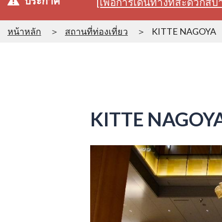
ประกาศ
[เพื่อการเดินทางที่สะดวก
หน้าหลัก
สถานที่ท่องเที่ยว
KITTE NAGOYA
KITTE NAGOY