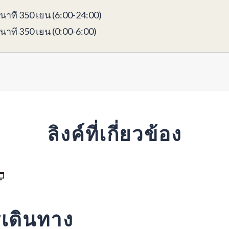
 นาที 350 เยน (6:00-24:00)
 นาที 350 เยน (0:00-6:00)
ลิงค์ที่เกี่ยวข้อง
รเดินทาง