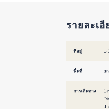
รายละเอี
ที่อยู่
1-
พื้นที่
สถ
การเดินทาง
1-
Di
th