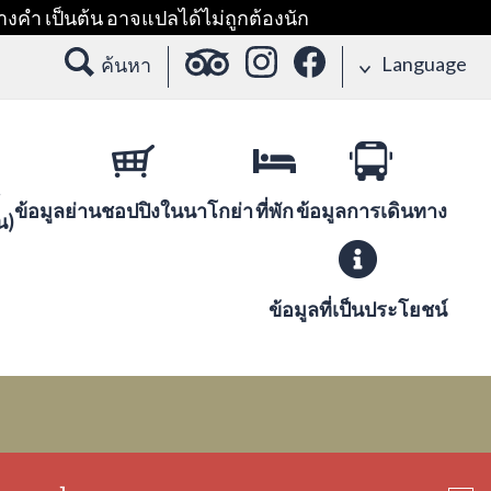
างคำ เป็นต้น อาจแปลได้ไม่ถูกต้องนัก
Language
ค้นหา
ข้อมูลย่านชอปปิงในนาโกย่า
ที่พัก
ข้อมูลการเดินทาง
น)
ข้อมูลที่เป็นประโยชน์