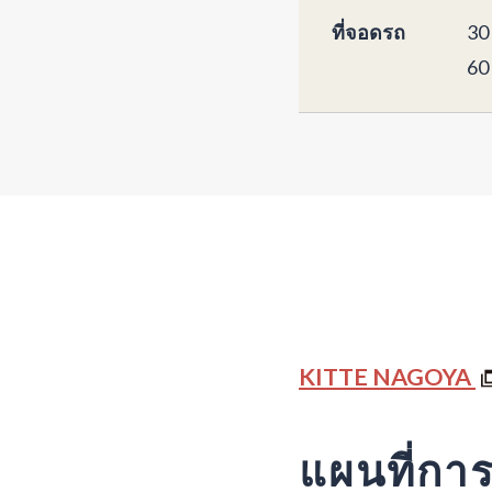
ที่จอดรถ
30
60
KITTE NAGOYA
แผนที่กา