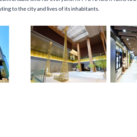
ing to the city and lives of its inhabitants.