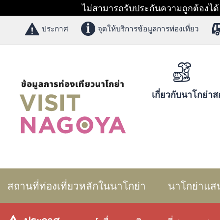
ไม่สามารถรับประกันความถูกต้องได้ 1
ประกาศ
จุดให้บริการข้อมูลการท่องเที่ยว
เกี่ยวกับนาโกย่า
สก
สถานที่ท่องเที่ยวหลักในนาโกย่า
นาโกย่าแส