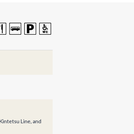
Kintetsu Line, and