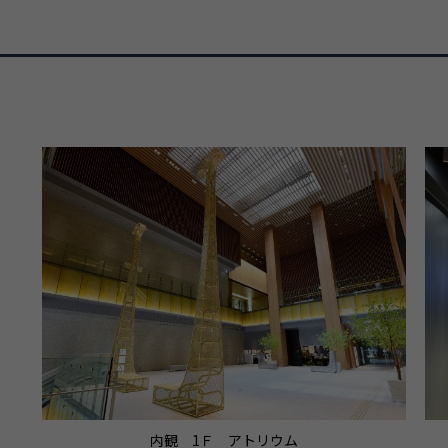
内観 1Ｆ アトリウム