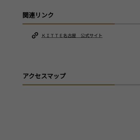
関連リンク
ＫＩＴＴＥ名古屋 公式サイト
アクセスマップ