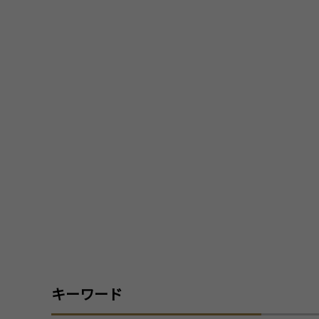
キーワード