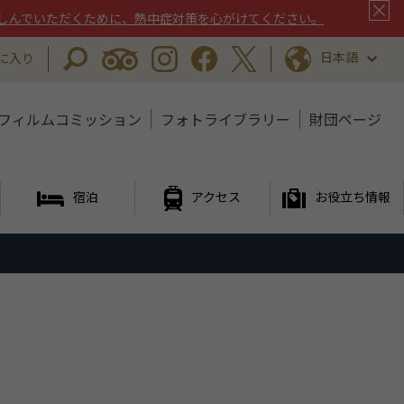
しんでいただくために、熱中症対策を心がけてください。
日本語
に入り
フィルムコミッション
フォトライブラリー
財団ページ
宿泊
アクセス
お役立ち情報