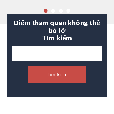
Điểm tham quan không thể
bỏ lỡ
Tìm kiếm
Tìm kiếm