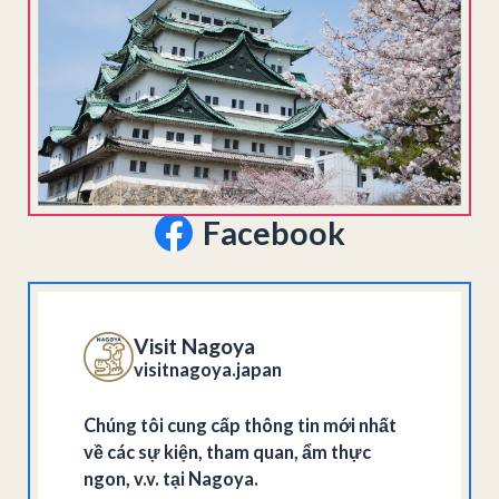
Facebook
Visit Nagoya
visitnagoya.japan
Chúng tôi cung cấp thông tin mới nhất
về các sự kiện, tham quan, ẩm thực
ngon, v.v. tại Nagoya.