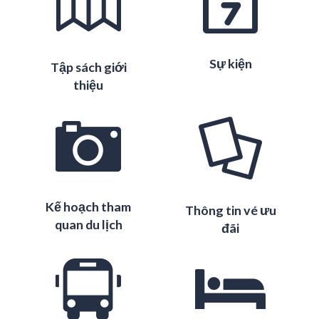
Sự kiện
Tập sách giới
thiệu
Kế hoạch tham
Thông tin vé ưu
quan du lịch
đãi