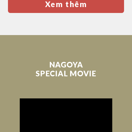
Xem thêm
NAGOYA
SPECIAL MOVIE