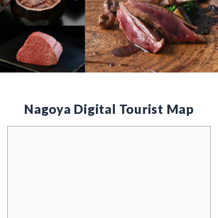
Nagoya Digital Tourist Map