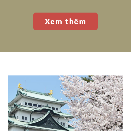
Xem thêm