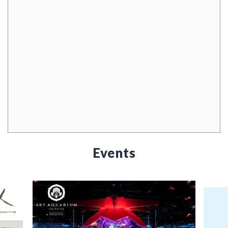
Events