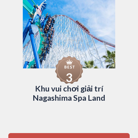
3
Khu vui chơi giải trí
Nagashima Spa Land