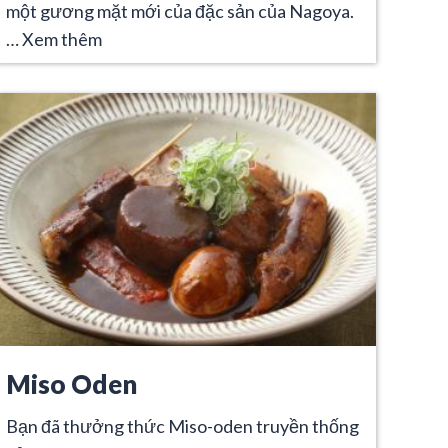
một gương mặt mới của đặc sản của Nagoya.
…
Xem thêm
Miso Oden
Bạn đã thưởng thức Miso-oden truyền thống