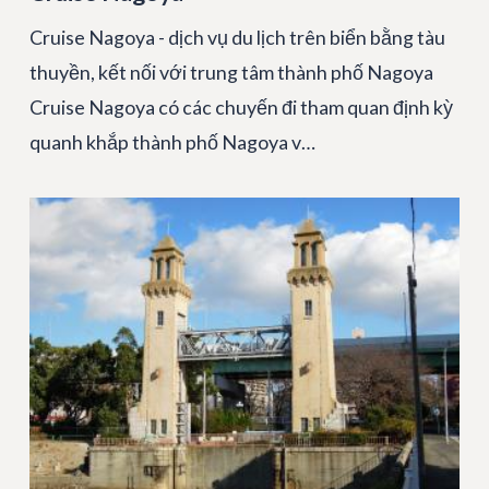
Cruise Nagoya - dịch vụ du lịch trên biển bằng tàu
thuyền, kết nối với trung tâm thành phố Nagoya
Cruise Nagoya có các chuyến đi tham quan định kỳ
quanh khắp thành phố Nagoya v…