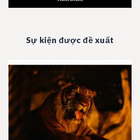
Sự kiện được đề xuất