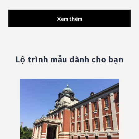
Xem thêm
Lộ trình mẫu dành cho bạn