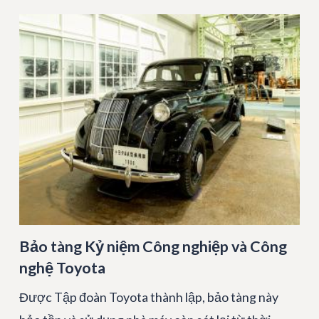
Bảo tàng Kỷ niệm Công nghiệp và Công
nghệ Toyota
Được Tập đoàn Toyota thành lập, bảo tàng này