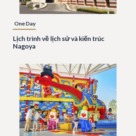
One Day
Lịch trình về lịch sử và kiến trúc
Nagoya