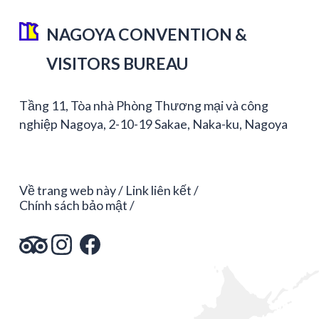
NAGOYA CONVENTION &
VISITORS BUREAU
Tầng 11, Tòa nhà Phòng Thương mại và công
nghiệp Nagoya, 2-10-19 Sakae, Naka-ku, Nagoya
Về trang web này
Link liên kết
Chính sách bảo mật