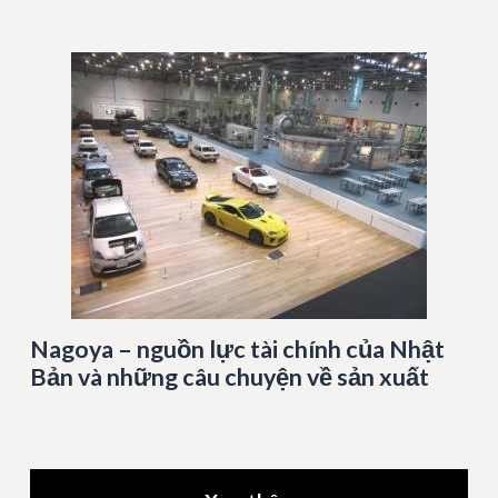
Nagoya – nguồn lực tài chính của Nhật
Bản và những câu chuyện về sản xuất