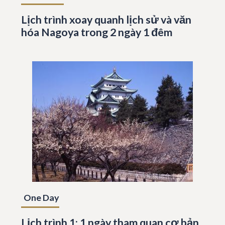
Lịch trình xoay quanh lịch sử và văn
hóa Nagoya trong 2 ngày 1 đêm
One Day
Lịch trình 1: 1 ngày tham quan cơ bản