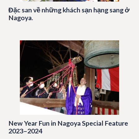
Đặc san về những khách sạn hạng sang ở
Nagoya.
New Year Fun in Nagoya Special Feature
2023–2024