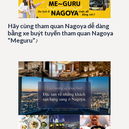
Hãy cùng tham quan Nagoya dễ dàng
bằng xe buýt tuyến tham quan Nagoya
“Meguru”♪