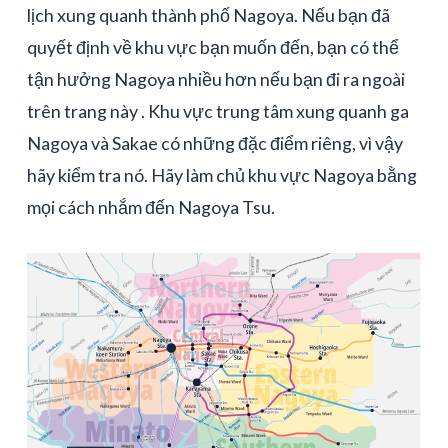
lịch xung quanh thành phố Nagoya. Nếu bạn đã
quyết định về khu vực bạn muốn đến, bạn có thể
tận hưởng Nagoya nhiều hơn nếu bạn đi ra ngoài
trên trang này . Khu vực trung tâm xung quanh ga
Nagoya và Sakae có những đặc điểm riêng, vì vậy
hãy kiểm tra nó. Hãy làm chủ khu vực Nagoya bằng
mọi cách nhắm đến Nagoya Tsu.