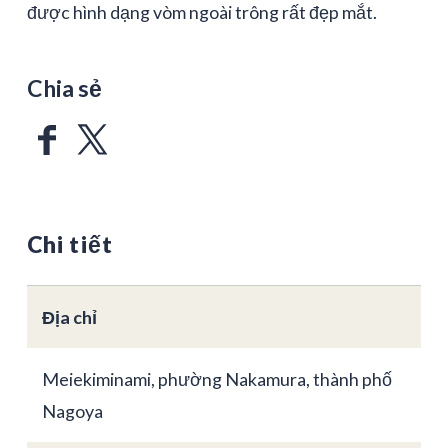
được hình dạng vòm ngoài trông rất đẹp mắt.
Chia sẻ
Chi tiết
Địa chỉ
Meiekiminami, phường Nakamura, thành phố
Nagoya