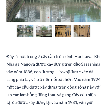
Đây là một trong 7 cây cầu trên kênh Horikawa. Khi
Nhà ga Nagoya được xây dựng trên đảo Sasashima
vào năm 1886, con đường Hirokoji được kéo dài
sang phía tây và trở nên nổi bật hơn. Vào năm 1924
một cây cầu được xây dựng trên dòng sông này với
lan can làm bằng đồng thau và gang.Cây cầu hiện
tại đã được xây dựng lại vào năm 1981, vẫn giữ