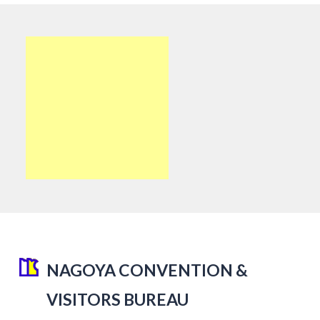
NAGOYA CONVENTION &
VISITORS BUREAU