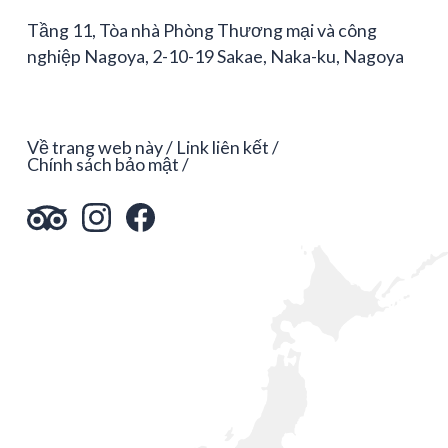
Tầng 11, Tòa nhà Phòng Thương mại và công
nghiệp Nagoya, 2-10-19 Sakae, Naka-ku, Nagoya
Về trang web này
Link liên kết
Chính sách bảo mật