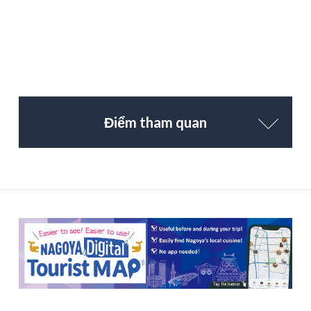
Điểm tham quan