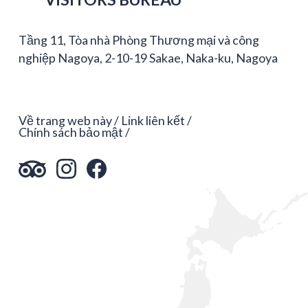
Tầng 11, Tòa nhà Phòng Thương mại và công
nghiệp Nagoya, 2-10-19 Sakae, Naka-ku, Nagoya
Về trang web này
Link liên kết
Chính sách bảo mật