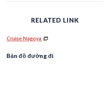
RELATED LINK
Cruise Nagoya
Bản đồ đường đi