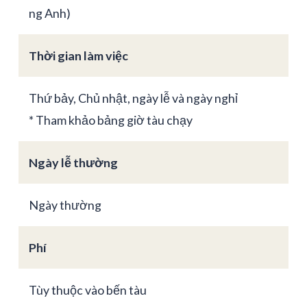
ng Anh)
Thời gian làm việc
Thứ bảy, Chủ nhật, ngày lễ và ngày nghỉ
* Tham khảo bảng giờ tàu chạy
Ngày lễ thường
Ngày thường
Phí
Tùy thuộc vào bến tàu