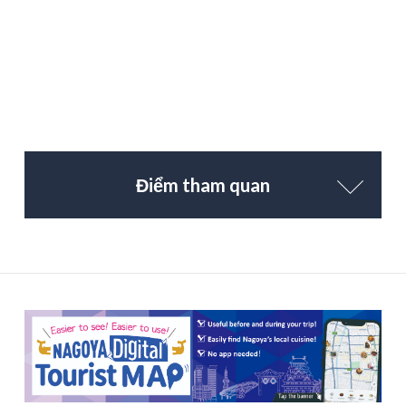
Điểm tham quan