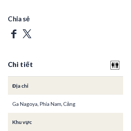
Chia sẻ
Chi tiết
Địa chỉ
Ga Nagoya, Phía Nam, Cảng
Khu vực