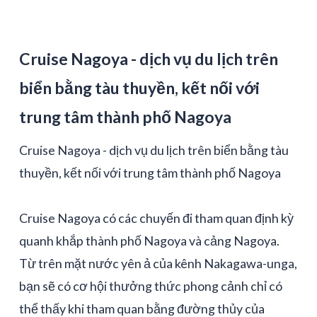
Cruise Nagoya - dịch vụ du lịch trên
biển bằng tàu thuyền, kết nối với
trung tâm thành phố Nagoya
Cruise Nagoya - dịch vụ du lịch trên biển bằng tàu
thuyền, kết nối với trung tâm thành phố Nagoya
Cruise Nagoya có các chuyến đi tham quan định kỳ
quanh khắp thành phố Nagoya và cảng Nagoya.
Từ trên mặt nước yên ả của kênh Nakagawa-unga,
bạn sẽ có cơ hội thưởng thức phong cảnh chỉ có
thể thấy khi tham quan bằng đường thủy của