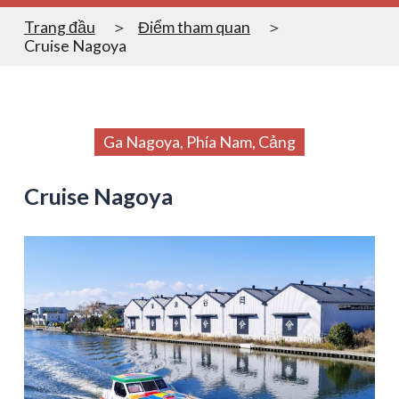
Trang đầu
Điểm tham quan
Cruise Nagoya
Ga Nagoya, Phía Nam, Cảng
Cruise Nagoya