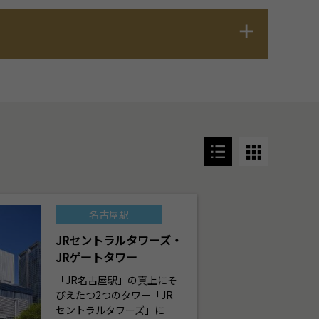
名古屋駅
JRセントラルタワーズ・
JRゲートタワー
「JR名古屋駅」の真上にそ
びえたつ2つのタワー「JR
セントラルタワーズ」に