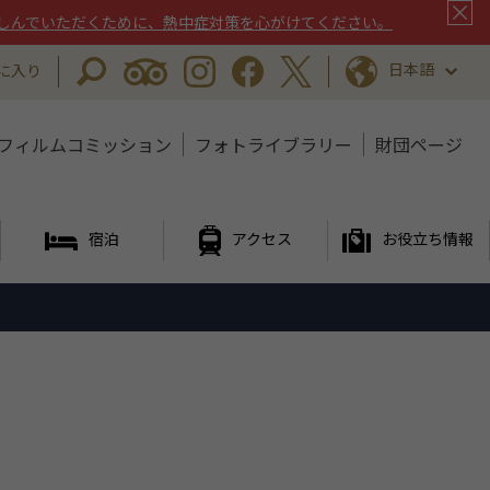
しんでいただくために、熱中症対策を心がけてください。
日本語
に入り
フィルムコミッション
フォトライブラリー
財団ページ
宿泊
アクセス
お役立ち情報