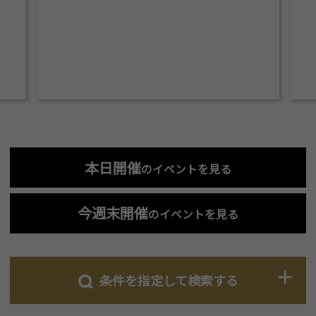
本日開催
のイベントを見る
今週末開催
のイベントを見る
条件を指定して検索する