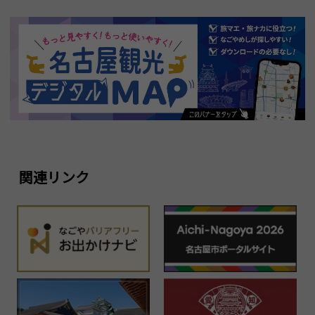
関連リンク