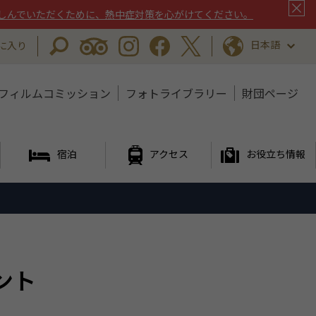
しんでいただくために、熱中症対策を心がけてください。
日本語
に入り
フィルムコミッション
フォトライブラリー
財団ページ
宿泊
アクセス
お役立ち情報
ベント