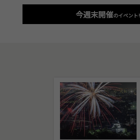
今週末開催
のイベント