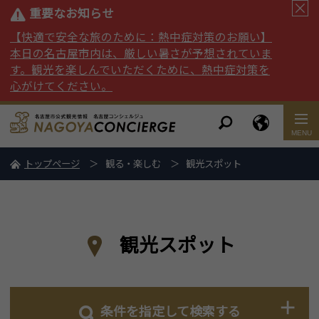
重要なお知らせ
【快適で安全な旅のために：熱中症対策のお願い】
本日の名古屋市内は、厳しい暑さが予想されていま
す。観光を楽しんでいただくために、熱中症対策を
心がけてください。
トップページ
観る・楽しむ
観光スポット
観光スポット
条件を指定して検索する