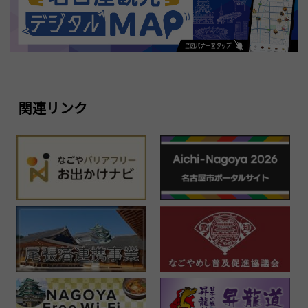
関連リンク