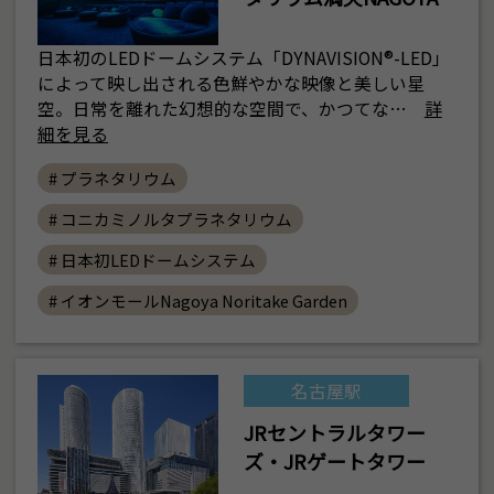
日本初のLEDドームシステム「DYNAVISION®-LED」
によって映し出される色鮮やかな映像と美しい星
空。日常を離れた幻想的な空間で、かつてな…
詳
細を見る
# プラネタリウム
# コニカミノルタプラネタリウム
# 日本初LEDドームシステム
# イオンモールNagoya Noritake Garden
名古屋駅
JRセントラルタワー
ズ・JRゲートタワー