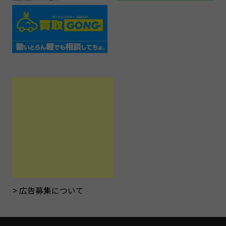
広告募集について