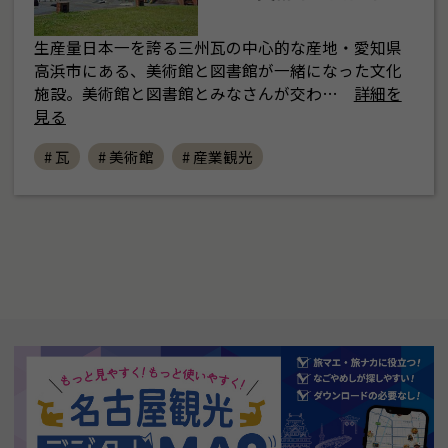
生産量日本一を誇る三州瓦の中心的な産地・愛知県
高浜市にある、美術館と図書館が一緒になった文化
施設。美術館と図書館とみなさんが交わ…
詳細を
見る
# 瓦
# 美術館
# 産業観光