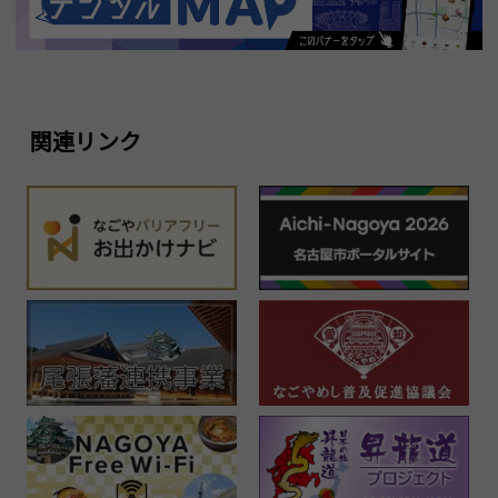
関連リンク