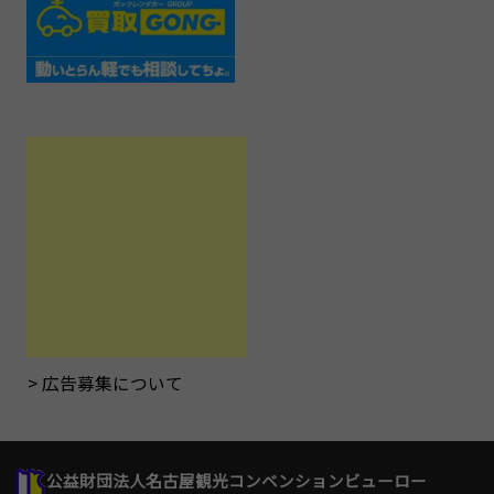
広告募集について
公益財団法人名古屋観光コンベンションビューロー