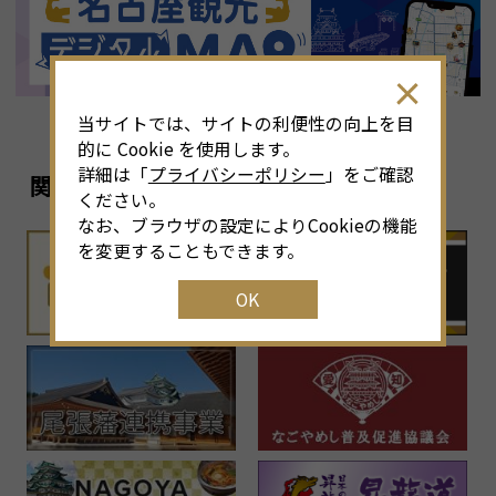
当サイトでは、サイトの利便性の向上を目
的に Cookie を使用します。
詳細は「
プライバシーポリシー
」をご確認
関連リンク
ください。
なお、ブラウザの設定によりCookieの機能
を変更することもできます。
OK