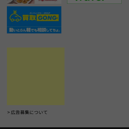
広告募集について