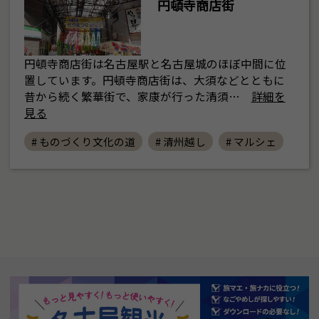
円頓寺商店街
円頓寺商店街は名古屋駅と名古屋城のほぼ中間に位
置しています。円頓寺商店街は、大須などとともに
昔から続く繁華街で、家康が行った清須…
詳細を
見る
# ものづくり文化の道
# 清州越し
# マルシェ