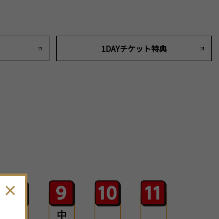
1DAYチケット特典