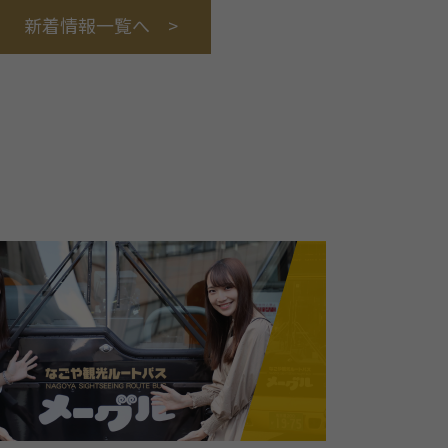
新着情報一覧へ >