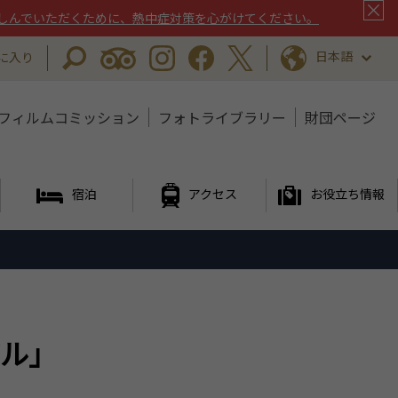
しんでいただくために、熱中症対策を心がけてください。
日本語
に入り
フィルムコミッション
フォトライブラリー
財団ページ
宿泊
アクセス
お役立ち情報
ル」