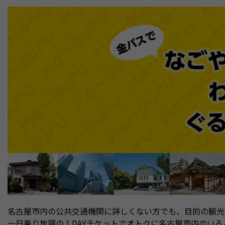
名古屋市内の公共交通機関に詳しくない方でも、目的の観光
一日乗り放題の１DAYチケットでオトクに名古屋市内のい