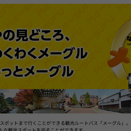
スポットまで行くことができる観光ルートバス「メーグル」。
ろんな観光スポットを巡ることができます。