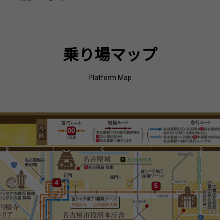
乗り場マップ
Platform Map