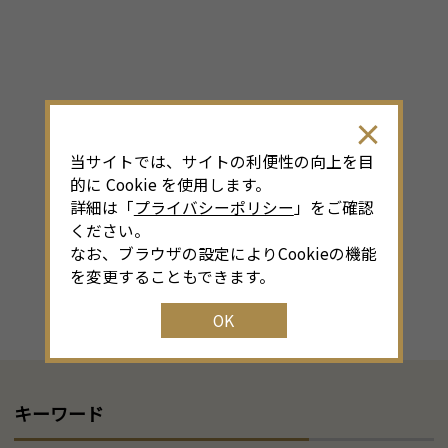
当サイトでは、サイトの利便性の向上を目
的に Cookie を使用します。
詳細は「
プライバシーポリシー
」をご確認
ください。
なお、ブラウザの設定によりCookieの機能
を変更することもできます。
OK
キーワード