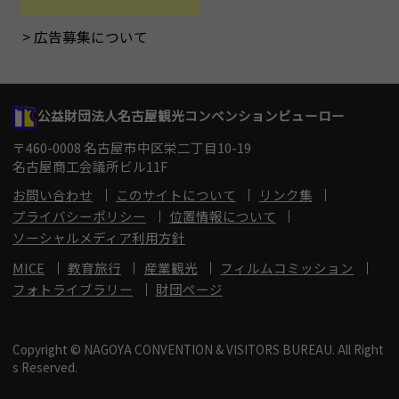
広告募集について
公益財団法人名古屋観光コンベンションビューロー
〒460-0008 名古屋市中区栄二丁目10-19
名古屋商工会議所ビル11F
お問い合わせ
このサイトについて
リンク集
プライバシーポリシー
位置情報について
ソーシャルメディア利用方針
MICE
教育旅行
産業観光
フィルムコミッション
フォトライブラリー
財団ページ
Copyright © NAGOYA CONVENTION & VISITORS BUREAU. All Right
s Reserved.