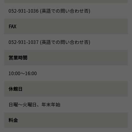
052-931-1036 (英語での問い合わせ否)
FAX
052-931-1037 (英語での問い合わせ否)
営業時間
10:00～16:00
休館日
日曜～火曜日、年末年始
料金