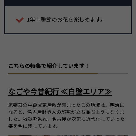
1年中季節のお花を楽しめます。
こちらの特集で紹介しています！
なごや今昔紀行 ≪白壁エリア≫
尾張藩の中級武家屋敷が集まったこの地域は、明治に
なると、名古屋財界人の邸宅が立ち並ぶようになりま
した。戦災を免れ、名古屋が次第に近代化していった
姿を今に残しています。