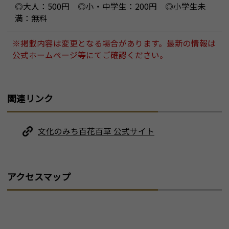
◎大人：500円 ◎小・中学生：200円 ◎小学生未
満：無料
※掲載内容は変更となる場合があります。最新の情報は
公式ホームページ等にてご確認ください。
関連リンク
文化のみち百花百草 公式サイト
アクセスマップ