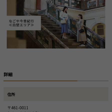
詳細
住所
〒461-0011