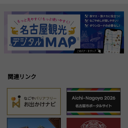
関連リンク