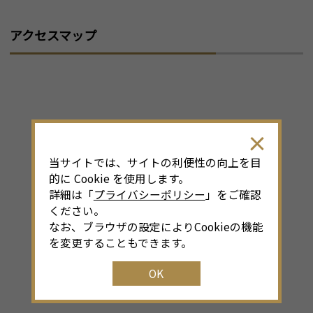
アクセスマップ
当サイトでは、サイトの利便性の向上を目
的に Cookie を使用します。
詳細は「
プライバシーポリシー
」をご確認
ください。
なお、ブラウザの設定によりCookieの機能
を変更することもできます。
OK