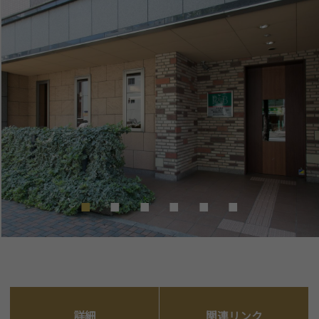
詳細
関連リンク