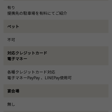
有り
提携先の駐車場を有料にてご紹介
ペット
不可
対応クレジットカード
電子マネー
各種クレジットカード対応
電子マネーPayPay 、LINEPay使用可
宴会場
無し