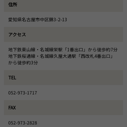
住所
愛知県名古屋市中区錦3-2-13
アクセス
地下鉄東山線・名城線栄駅「1番出口」から徒歩約7分
地下鉄桜通線・名城線久屋大通駅「西改札4番出口」
から徒歩約3分
TEL
052-973-1717
FAX
052-973-2828