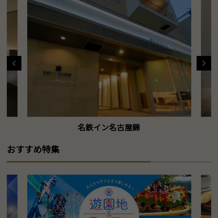
名鉄イン名古屋錦
おすすめ特集