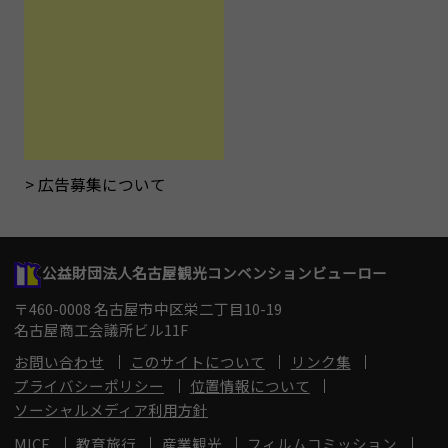
広告募集について
公益財団法人名古屋観光コンベンションビューロー
〒460-0008 名古屋市中区栄二丁目10-19
名古屋商工会議所ビル11F
お問い合わせ
このサイトについて
リンク集
プライバシーポリシー
位置情報について
ソーシャルメディア利用方針
MICE
教育旅行
産業観光
フィルムコミッション