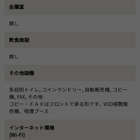
会議室
無し
飲食施設
無し
その他設備
多目的トイレ, コインランドリー, 自動販売機, コピー
機, FAX, その他
コピー・ＦＡＸはフロントで承る形です。VOD視聴販
売機、喫煙ブース
インターネット環境
(Wi-Fi)