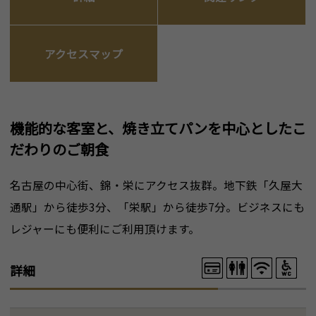
アクセスマップ
機能的な客室と、焼き立てパンを中心としたこ
だわりのご朝食
名古屋の中心街、錦・栄にアクセス抜群。地下鉄「久屋大
通駅」から徒歩3分、「栄駅」から徒歩7分。ビジネスにも
レジャーにも便利にご利用頂けます。
詳細