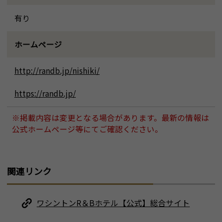
有り
ホームページ
http://randb.jp/nishiki/
https://randb.jp/
※掲載内容は変更となる場合があります。最新の情報は
公式ホームページ等にてご確認ください。
関連リンク
ワシントンR＆Bホテル【公式】総合サイト