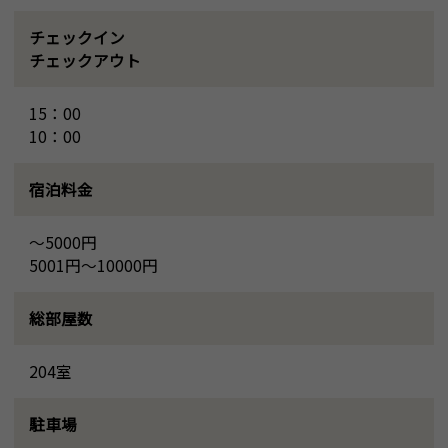
チェックイン
チェックアウト
15：00
10：00
宿泊料金
～5000円
5001円～10000円
総部屋数
204室
駐車場