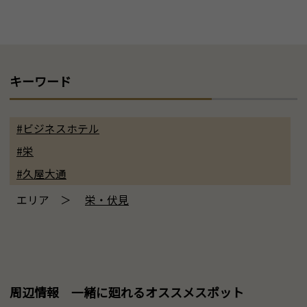
キーワード
#ビジネスホテル
#栄
#久屋大通
エリア ＞
栄・伏見
周辺情報 一緒に廻れるオススメスポット