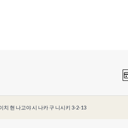
이치 현 나고야 시 나카 구 니시키 3-2-13