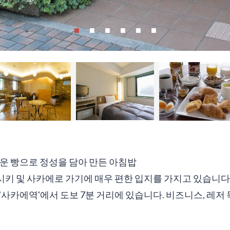
구운 빵으로 정성을 담아 만든 아침밥
키 및 사카에로 가기에 매우 편한 입지를 가지고 있습니다
, '사카에역'에서 도보 7분 거리에 있습니다. 비즈니스, 레