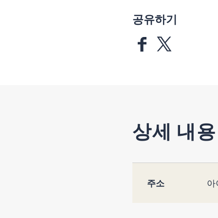
공유하기
상세 내용
주소
아