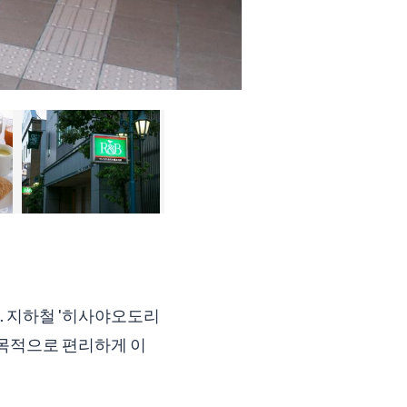
. 지하철 '히사야오도리
저 목적으로 편리하게 이