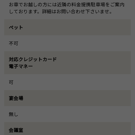
お車でお越しの方には近隣の料金提携駐車場をご案内
しております。詳細はお問い合わせ下さいませ。
ペット
不可
対応クレジットカード
電子マネー
可
宴会場
無し
会議室