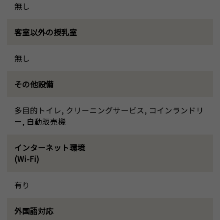
無し
客室以外の授乳室
無し
その他設備
多目的トイレ, クリーニングサービス, コインランドリ
ー, 自動販売機
インターネット環境
(Wi-Fi)
有り
外国語対応