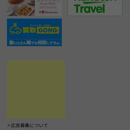
広告募集について