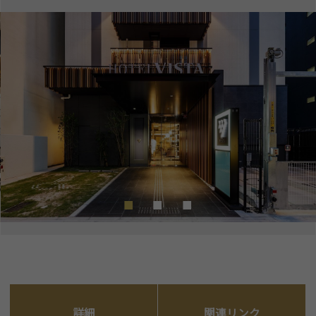
詳細
関連リンク