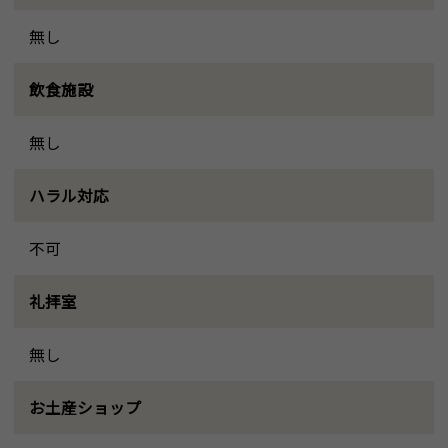
無し
飲食施設
無し
ハラル対応
不可
礼拝室
無し
お土産ショップ