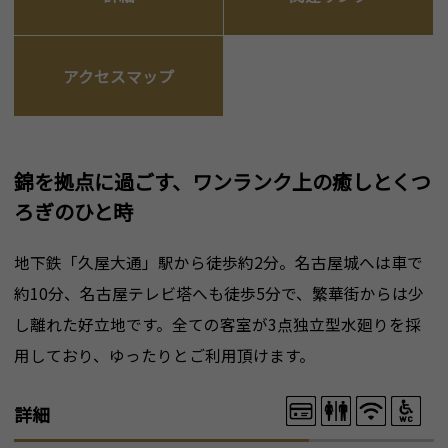
アクセスマップ
錦を拠点に過ごす、ワンランク上の癒しとくつ
ろぎのひと時
地下鉄「久屋大通」駅から徒歩約2分。名古屋城へは車で
約10分、名古屋テレビ塔へも徒歩5分で、繁華街からは少
し離れた好立地です。全ての客室が3点独立型水廻りを採
用しており、ゆったりとご利用頂けます。
詳細