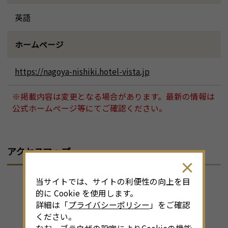
英語
ホームページ
https://nagoya-nishiki.hotel-vista.jp
※掲載内容は変更となる場合があります。最新の情報は
公式ホームページ等にてご確認ください。
アクセスマップ
当サイトでは、サイトの利便性の向上を目
的に Cookie を使用します。
詳細は「
プライバシーポリシー
」をご確認
ください。