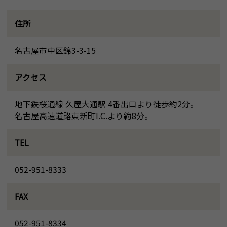
住所
名古屋市中区錦3-3-15
アクセス
地下鉄桜通線 久屋大通駅 4番出口より徒歩約2分。
名古屋高速道路東新町I.C.より約8分。
TEL
052-951-8333
FAX
052-951-8334