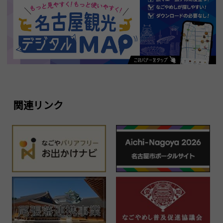
関連リンク