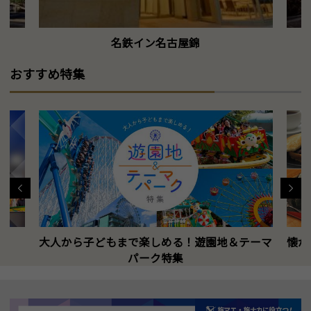
名鉄イン名古屋錦
おすすめ特集
大人から子どもまで楽しめる！遊園地＆テーマ
懐か
パーク特集