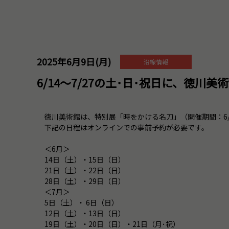
2025年6月9日(月)
沿線情報
6/14～7/27の土･日･祝日に、徳川
徳川美術館は、特別展「時をかける名刀」（開催期間：6/1
下記の日程はオンラインでの事前予約が必要です。
＜6月＞
14日（土）・15日（日）
21日（土）・22日（日）
28日（土）・29日（日）
＜7月＞
5日（土）・ 6日（日）
12日（土）・13日（日）
19日（土）・20日（日）・21日（月･祝）