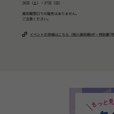
26日（土）・27日（日）
美術館窓口での販売はありません。
ご注意ください。
イベントの詳細はこちら（徳川美術館HP・特別展｢