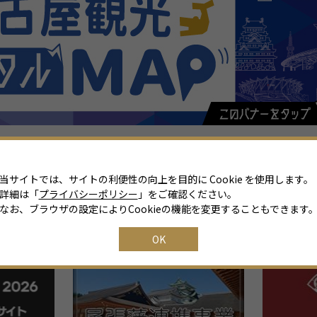
当サイトでは、サイトの利便性の向上を目的に Cookie を使用します。
詳細は「
プライバシーポリシー
」をご確認ください。
なお、ブラウザの設定によりCookieの機能を変更することもできます
関連リンク
OK