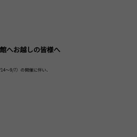
美術館へお越しの皆様へ
4～9/7）の開催に伴い、