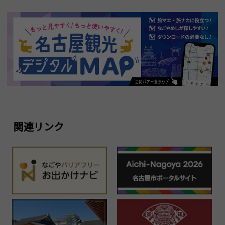
関連リンク