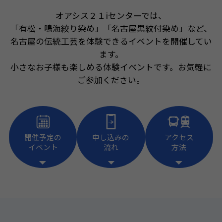
オアシス２１iセンターでは、
「有松・鳴海絞り染め」「名古屋黒紋付染め」など、
名古屋の伝統工芸を体験できるイベントを開催してい
ます。
小さなお子様も楽しめる体験イベントです。お気軽に
ご参加ください。
開催予定の
申し込みの
アクセス
イベント
流れ
方法