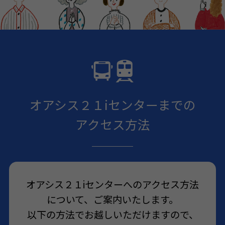
オアシス２１iセンターまでの
アクセス方法
オアシス２１iセンターへのアクセス方法
について、ご案内いたします。
以下の方法でお越しいただけますので、