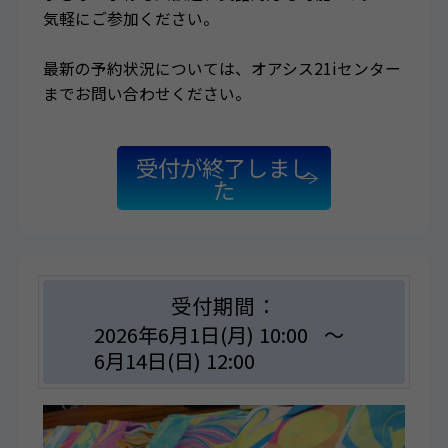
気軽にご参加ください。
最新の予約状況については、オアシス21iセンター
までお問い合わせください。
受付が終了しまし
た
受付期間：
2026年6月1日(月) 10:00
～
6月14日(日) 12:00