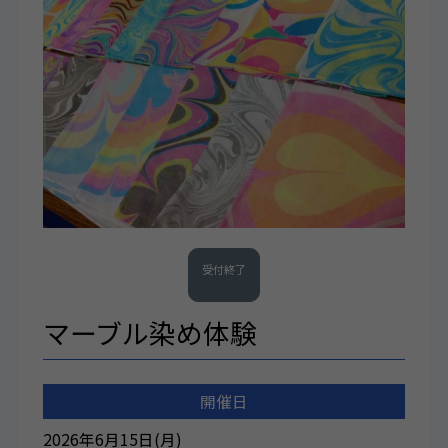
受付終了
マーブル染め体験
開催日
2026年6月15日(月)