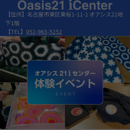
【住所】名古屋市東区東桜1-11-1 オアシス21地
下1階
【TEL】
052-963-5252