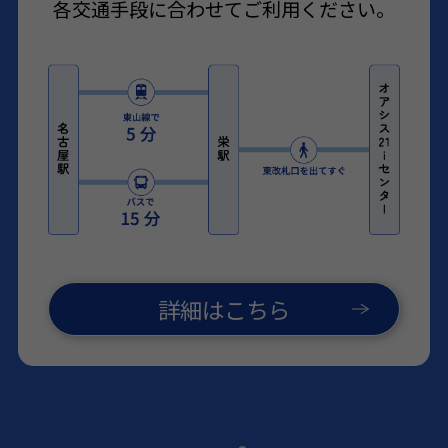
各交通手段に合わせてご利用ください。
詳細はこちら