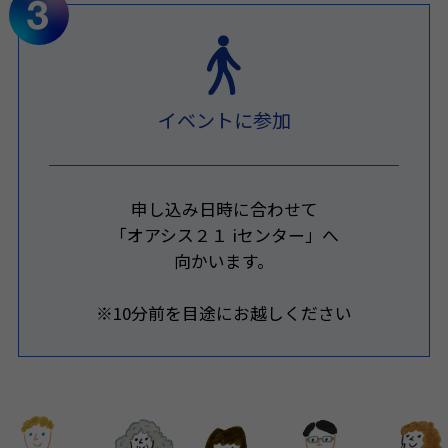
イベントに参加
申し込み日時に合わせて
「オアシス２１ iセンター」へ
向かいます。
※10分前を目途にお越しください