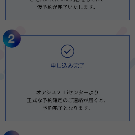
仮予約が完了いたします。
申し込み完了
オアシス２１iセンターより
正式な予約確定のご連絡が届くと、
予約完了となります。