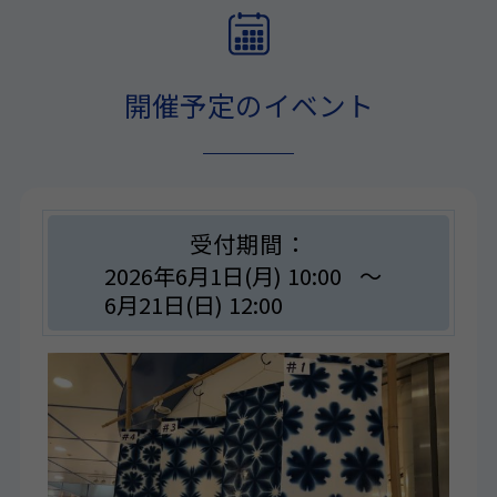
開催予定のイベント
受付期間：
2026年6月1日(月) 10:00
～
6月21日(日) 12:00