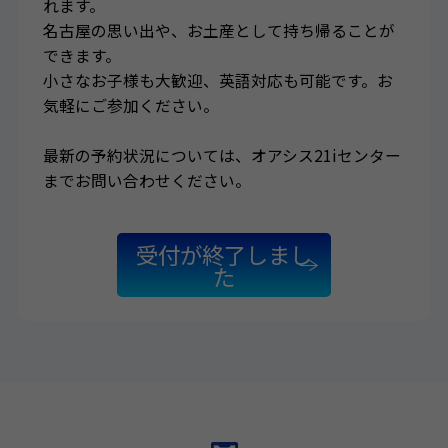
れます。
名古屋の思い出や、お土産として持ち帰ることが
できます。
小さなお子様も大歓迎、英語対応も可能です。お
気軽にご参加ください。
最新の予約状況については、オアシス21iセンター
までお問い合わせください。
受付が終了しまし
た