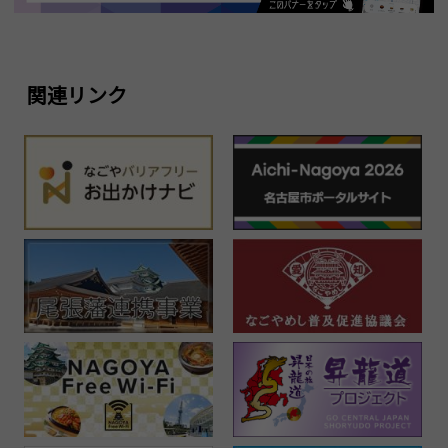
関連リンク