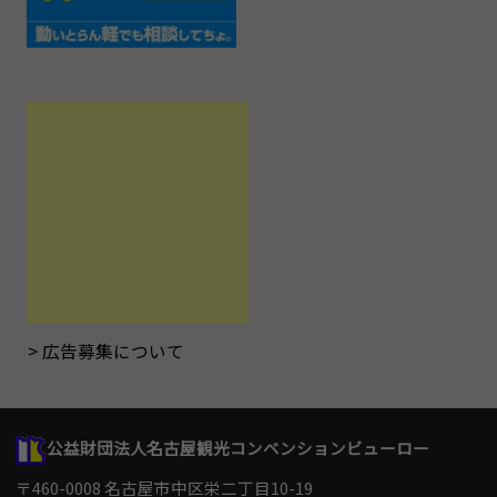
広告募集について
公益財団法人名古屋観光コンベンションビューロー
〒460-0008 名古屋市中区栄二丁目10-19