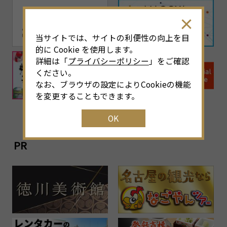
当サイトでは、サイトの利便性の向上を目
的に Cookie を使用します。
詳細は「
プライバシーポリシー
」をご確認
ください。
なお、ブラウザの設定によりCookieの機能
を変更することもできます。
OK
PR