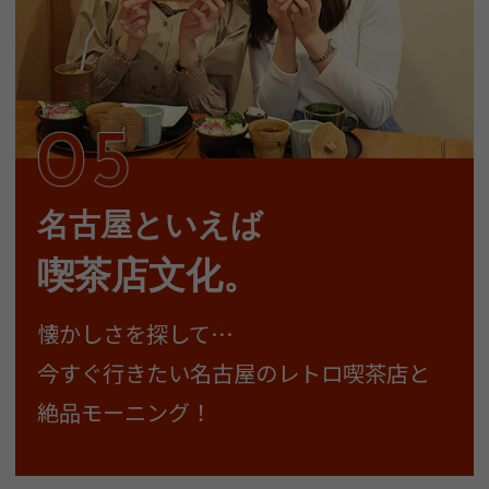
名古屋といえば
喫茶店文化。
懐かしさを探して…
今すぐ行きたい名古屋のレトロ喫茶店と
絶品モーニング！