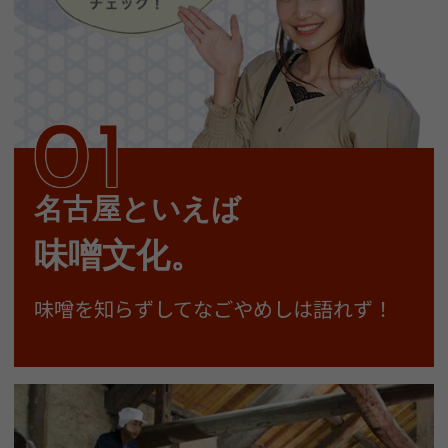
名古屋といえば
味噌文化。
味噌を知らずしてなごやめしは語れず！