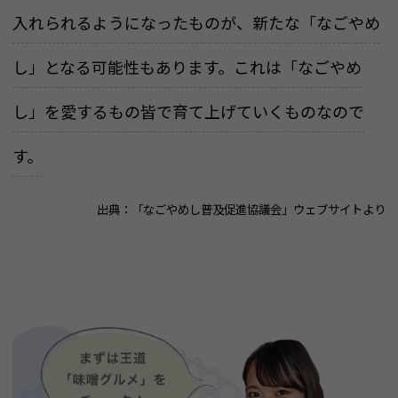
入れられるようになったものが、新たな「なごやめ
し」となる可能性もあります。これは「なごやめ
し」を愛するもの皆で育て上げていくものなので
す。
出典：「なごやめし普及促進協議会」ウェブサイトより