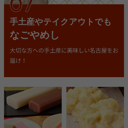
手土産やテイクアウトでも
なごやめし
大切な方への手土産に美味しい名古屋をお
届け！