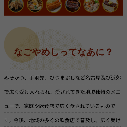
なごやめしってなあに？
みそかつ、手羽先、ひつまぶしなど名古屋及び近郊
で広く受け入れられ、愛されてきた地域独特のメニ
ューで、家庭や飲食店で広く食されているもので
す。今後、地域の多くの飲食店で普及し、広く受け