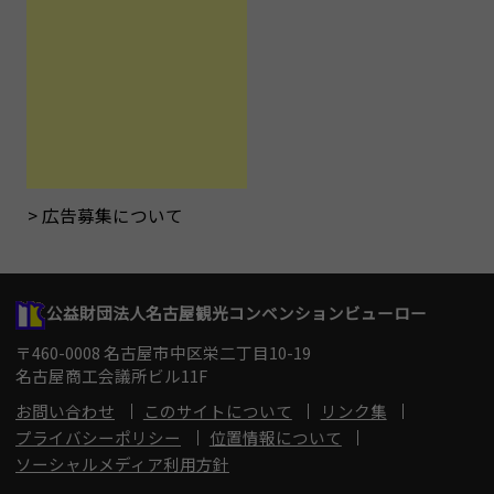
広告募集について
公益財団法人名古屋観光コンベンションビューロー
〒460-0008 名古屋市中区栄二丁目10-19
名古屋商工会議所ビル11F
お問い合わせ
このサイトについて
リンク集
プライバシーポリシー
位置情報について
ソーシャルメディア利用方針