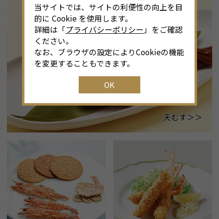
当サイトでは、サイトの利便性の向上を目
的に Cookie を使用します。
詳細は「
プライバシーポリシー
」をご確認
ください。
なお、ブラウザの設定によりCookieの機能
を変更することもできます。
OK
天むす＞＞