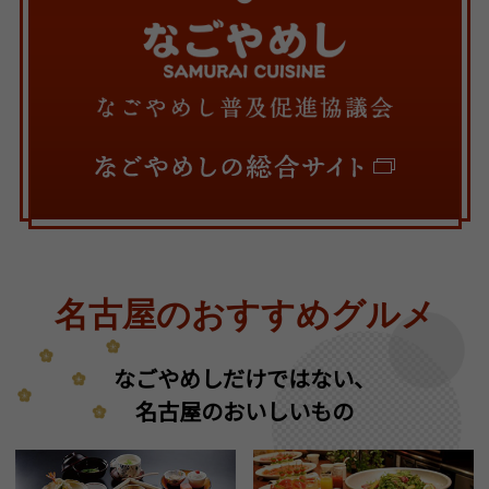
名古屋のおすすめグルメ
なごやめしだけではない、
名古屋のおいしいもの