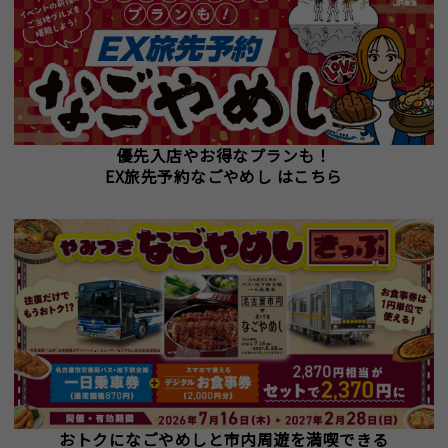
優先入店やお得なプランも！
EX旅先予約なごやめし はこちら
おトクになごやめしと市内周遊を満喫できる