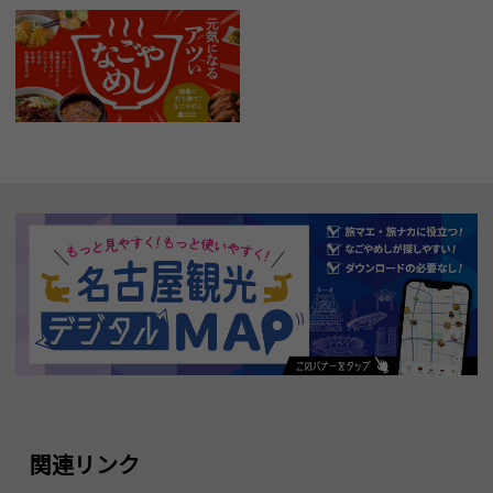
関連リンク