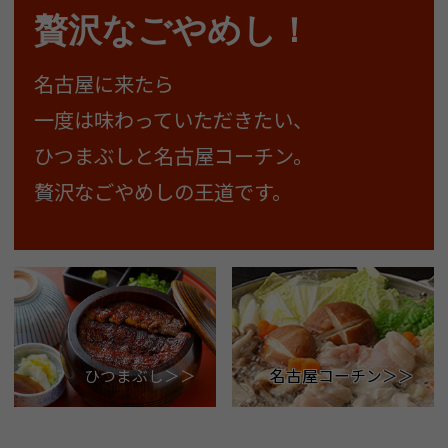
贅沢なごやめし！
名古屋に来たら
一度は味わっていただきたい、
ひつまぶしと名古屋コーチン。
贅沢なごやめしの王道です。
名古屋コーチン＞＞
ひつまぶし＞＞