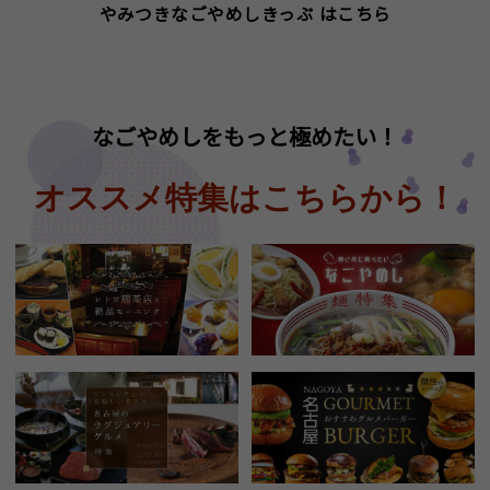
やみつきなごやめしきっぷ はこちら
なごやめしをもっと極めたい！
オススメ特集はこちらから！