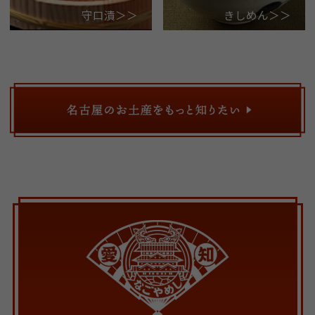
守口漬＞＞
きしめん＞＞