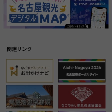
関連リンク