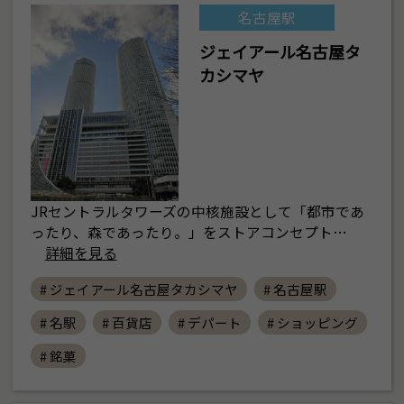
名古屋駅
ジェイアール名古屋タ
カシマヤ
JRセントラルタワーズの中核施設として「都市であ
ったり、森であったり。」をストアコンセプト…
詳細を見る
# ジェイアール名古屋タカシマヤ
# 名古屋駅
# 名駅
# 百貨店
# デパート
# ショッピング
# 銘菓