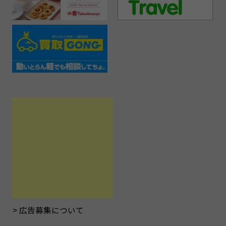
広告募集について