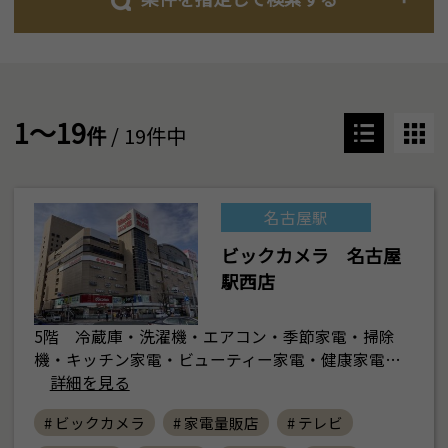
1～19
件
/ 19件中
名古屋駅
ビックカメラ 名古屋
駅西店
5階 冷蔵庫・洗濯機・エアコン・季節家電・掃除
機・キッチン家電・ビューティー家電・健康家電…
詳細を見る
# ビックカメラ
# 家電量販店
# テレビ