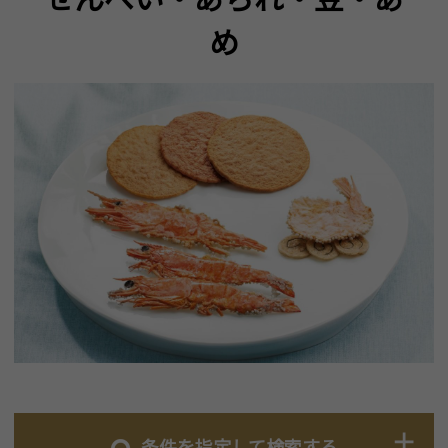
め
条件を指定して検索する