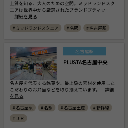
上質を知る、大人のための空間。ミッドランドスク
エアは世界中から厳選されたブランドブティッ…
詳細を見る
# ミッドランドスクエア
# 名駅
# 名古屋駅
名古屋駅
PLUSTA名古屋中央
名古屋を代表する銘菓や、最上級の素材を使用した
こだわりのお弁当などを取り揃えています。
詳細
を見る
# 名古屋駅
# 名駅
# 名古屋土産
# 新幹線
# ＪＲ