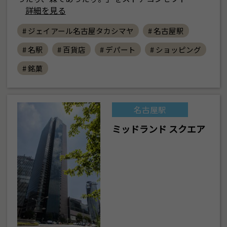
詳細を見る
# ジェイアール名古屋タカシマヤ
# 名古屋駅
# 名駅
# 百貨店
# デパート
# ショッピング
# 銘菓
名古屋駅
ミッドランド スクエア