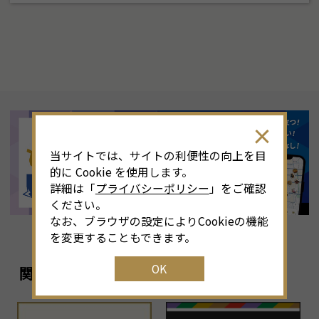
当サイトでは、サイトの利便性の向上を目
的に Cookie を使用します。
詳細は「
プライバシーポリシー
」をご確認
ください。
なお、ブラウザの設定によりCookieの機能
を変更することもできます。
OK
関連リンク