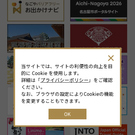
当サイトでは、サイトの利便性の向上を目
的に Cookie を使用します。
詳細は「
プライバシーポリシー
」をご確認
ください。
なお、ブラウザの設定によりCookieの機能
を変更することもできます。
OK