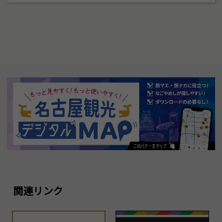
関連リンク