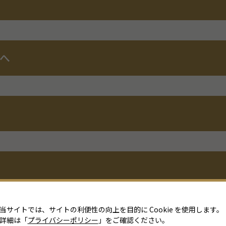
へ
当サイトでは、サイトの利便性の向上を目的に Cookie を使用します。
詳細は「
プライバシーポリシー
」をご確認ください。
面へ