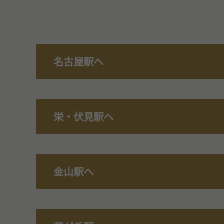
名古屋駅へ
栄・伏見駅へ
金山駅へ