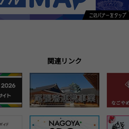
関連リンク