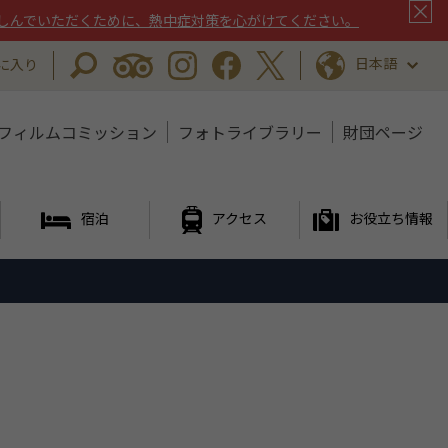
しんでいただくために、熱中症対策を心がけてください。
日本語
に入り
フィルムコミッション
フォトライブラリー
財団ページ
宿泊
アクセス
お役立ち情報