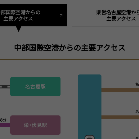
中部国際空港からの
県営名古屋空港か
主要アクセス
主要アクセス
中部国際空港からの主要アクセス