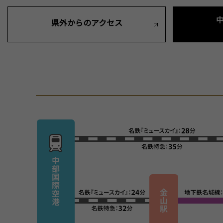
県外からのアクセス