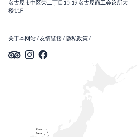
名古屋市中区荣二丁目10-19 名古屋商工会议所大
楼11F
关于本网站
友情链接
隐私政策