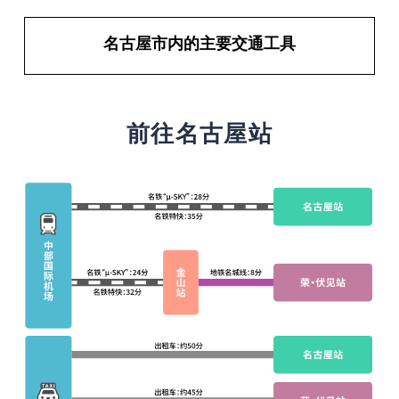
名古屋市内的主要交通工具
前往名古屋站