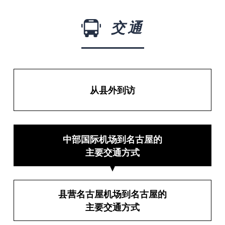
交通
从县外到访
中部国际机场到名古屋的
主要交通方式
县营名古屋机场到名古屋的
主要交通方式