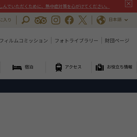
しんでいただくために、熱中症対策を心がけてください。
日本語
に入り
フィルムコミッション
フォトライブラリー
財団ページ
宿泊
アクセス
お役立ち情報