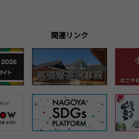
関連リンク