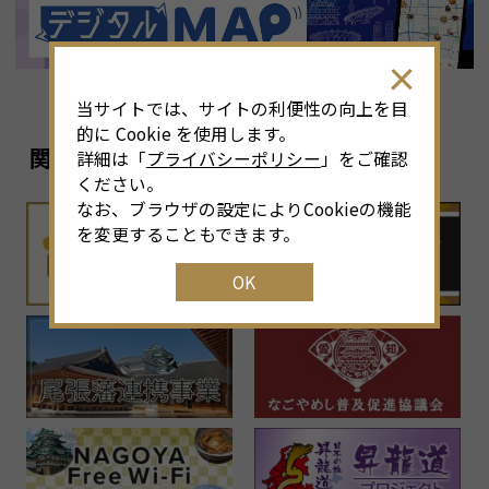
当サイトでは、サイトの利便性の向上を目
的に Cookie を使用します。
関連リンク
詳細は「
プライバシーポリシー
」をご確認
ください。
なお、ブラウザの設定によりCookieの機能
を変更することもできます。
OK