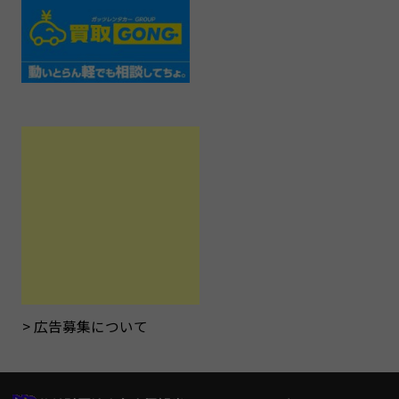
広告募集について