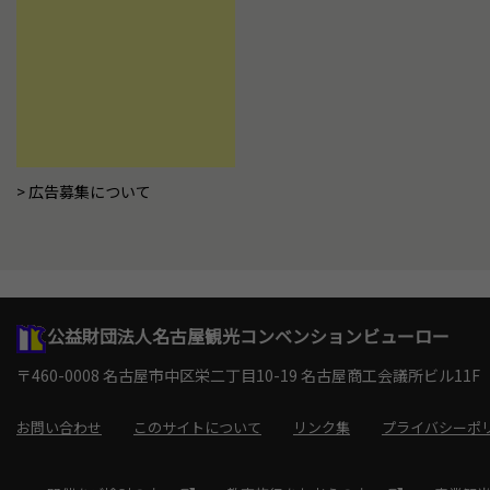
広告募集について
公益財団法人名古屋観光コンベンションビューロー
〒460-0008 名古屋市中区栄二丁目10-19
名古屋商工会議所ビル11F
お問い合わせ
このサイトについて
リンク集
プライバシーポ