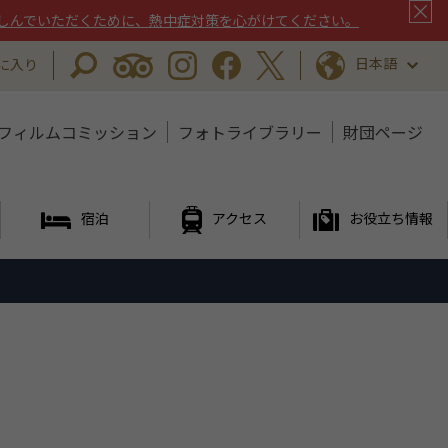
しんでいただくために、熱中症対策を心がけてください。
日本語
に入り
フィルムコミッション
フォトライブラリー
財団ページ
宿泊
アクセス
お役立ち情報