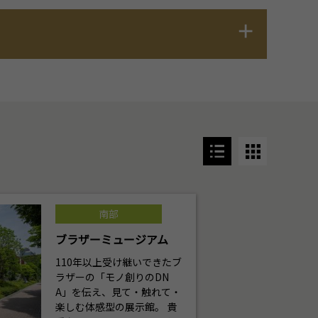
南部
ブラザーミュージアム
110年以上受け継いできたブ
ラザーの「モノ創りのDN
A」を伝え、見て・触れて・
楽しむ体感型の展示館。 貴