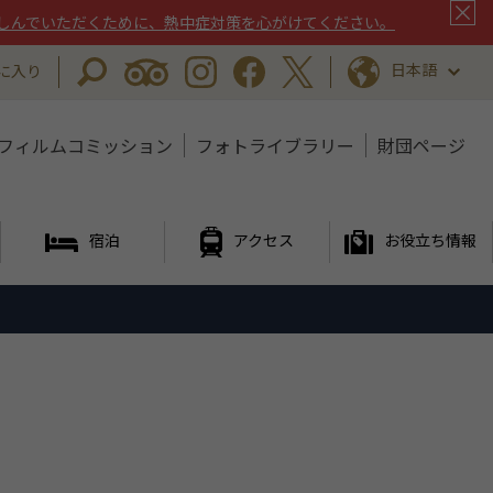
しんでいただくために、熱中症対策を心がけてください。
日本語
に入り
フィルムコミッション
フォトライブラリー
財団ページ
宿泊
アクセス
お役立ち情報