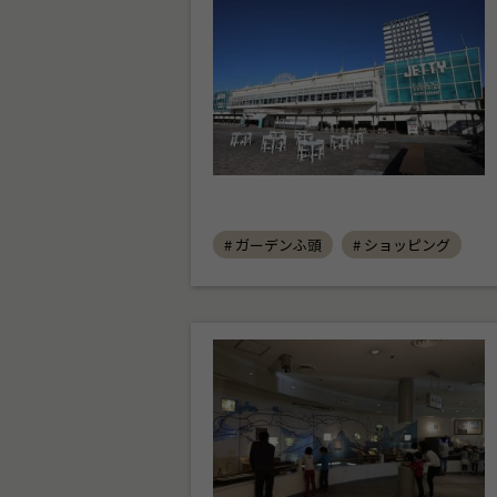
# ガーデンふ頭
# ショッピング