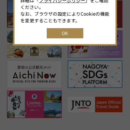
詳細は「
プライバシーポリシー
」をご確認
ください。
なお、ブラウザの設定によりCookieの機能
を変更することもできます。
OK