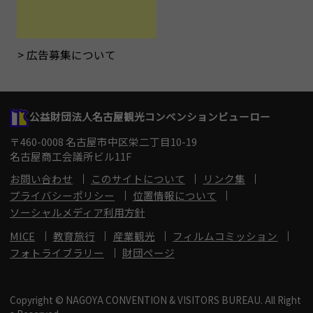
広告募集について
公益財団法人名古屋観光コンベンションビューロー
〒460-0008 名古屋市中区栄二丁目10-19
名古屋商工会議所ビル11F
お問い合わせ
このサイトについて
リンク集
プライバシーポリシー
位置情報について
ソーシャルメディア利用方針
MICE
教育旅行
産業観光
フィルムコミッション
フォトライブラリー
財団ページ
Copyright © NAGOYA CONVENTION & VISITORS BUREAU. All Right