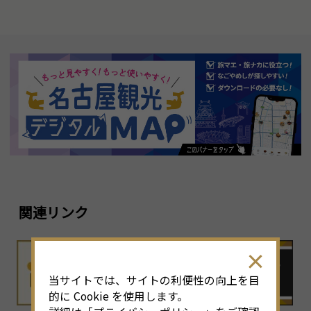
関連リンク
当サイトでは、サイトの利便性の向上を目
的に Cookie を使用します。