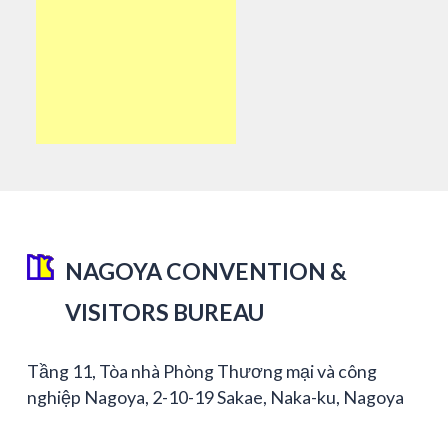
NAGOYA CONVENTION &
VISITORS BUREAU
Tầng 11, Tòa nhà Phòng Thương mại và công
nghiệp Nagoya, 2-10-19 Sakae, Naka-ku, Nagoya