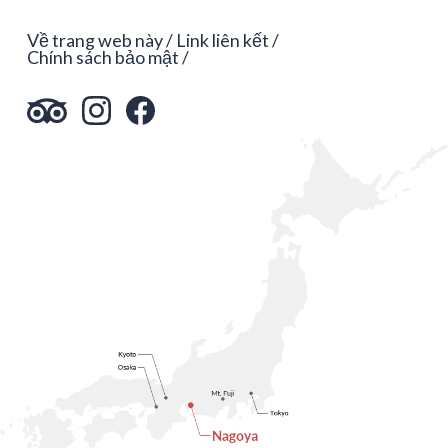
Về trang web này
Link liên kết
Chính sách bảo mật