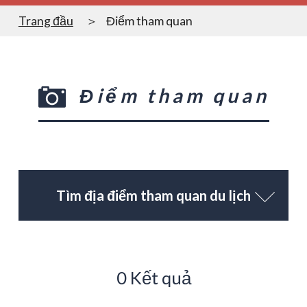
Trang đầu
Điểm tham quan
Điểm tham quan
Tìm địa điểm tham quan du lịch
0 Kết quả