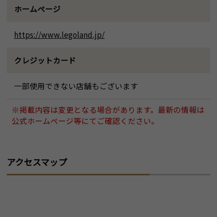
ホームページ
https://www.legoland.jp/
クレジットカード
一部使用できない店舗もございます
※掲載内容は変更となる場合があります。最新の情報は
公式ホームページ等にてご確認ください。
アクセスマップ