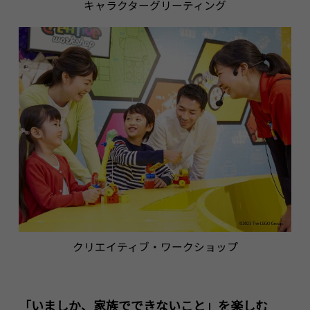
キャラクターグリーティング
クリエイティブ・ワークショップ
「いましか、家族でできないこと」を楽しむ