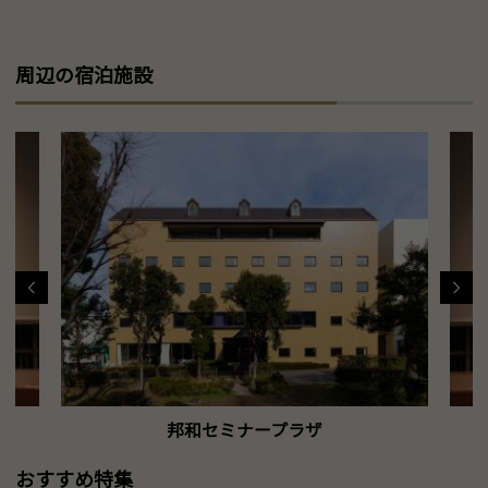
周辺の宿泊施設
邦和セミナープラザ
おすすめ特集