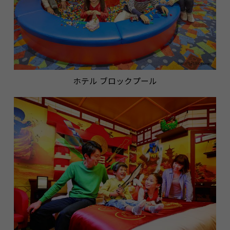
ホテル ブロックプール