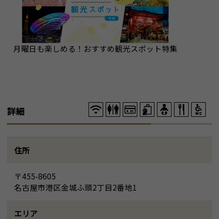
月曜日も楽しめる！おすすめ観光スポット特集
詳細
住所
〒455-8605
名古屋市港区金城ふ頭2丁目2番地1
エリア