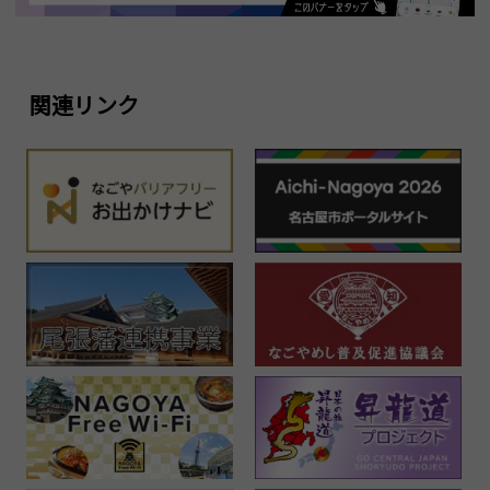
関連リンク