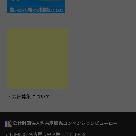
広告募集について
公益財団法人名古屋観光コンベンションビューロー
〒460-0008 名古屋市中区栄二丁目10-19