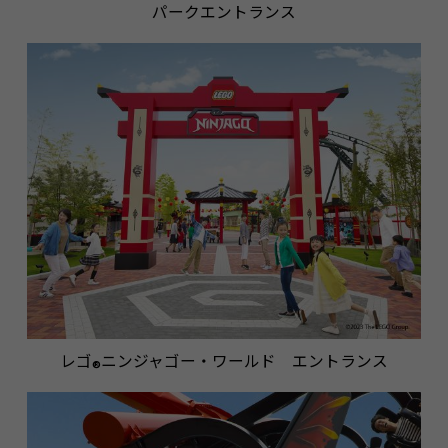
パークエントランス
レゴ
ニンジャゴー・ワールド エントランス
®