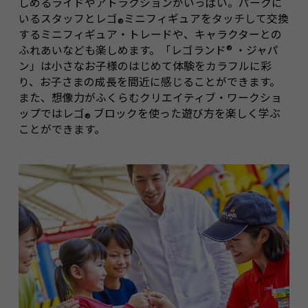
しめるライドやアトラクションがいっぱい。パークに
いるスタッフとレゴ
ミニフィギュアをタッチして交換
®
するミニフィギュア・トレードや、キャラクターとの
ふれあいなども楽しめます。「レゴランド
®
・ジャパ
ン」は小さなお子様のはじめて体験をカラフルに彩
り、お子さまの成長を間近に感じることができます。
また、想像力がふくらむクリエイティブ・ワークショ
ップではレゴ
ブロックを使った遊び方を楽しく学ぶ
®
ことができます。