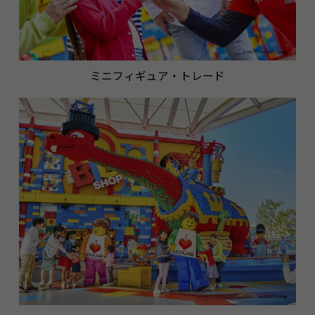
ミニフィギュア・トレード