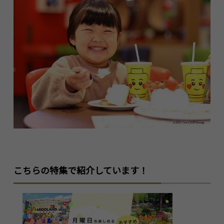
こちらの特集で紹介しています！