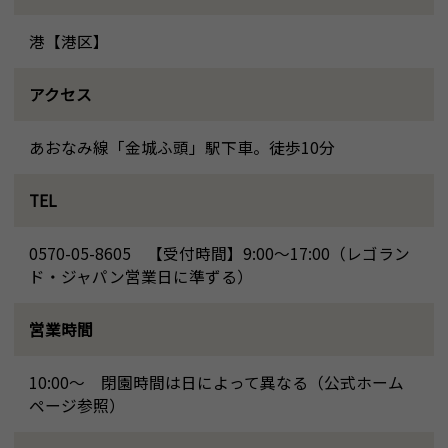
港【港区】
アクセス
あおなみ線「金城ふ頭」駅下車。徒歩10分
TEL
0570-05-8605 【受付時間】9:00～17:00（レゴラン
ド・ジャパン営業日に準ずる）
営業時間
10:00～ 閉園時間は日によって異なる（公式ホーム
ページ参照）