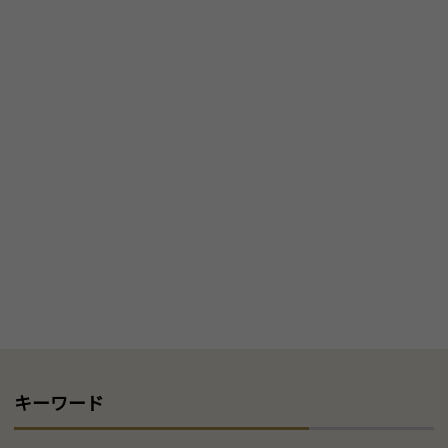
キーワード