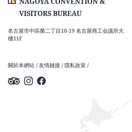
NAGOYA CONVENTION &
VISITORS BUREAU
名古屋市中區榮二丁目10-19 名古屋商工会議所大
樓11F
關於本網站
友情鏈接
隱私政策