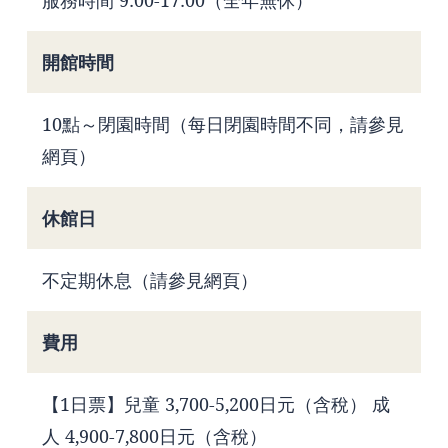
開館時間
10點～閉園時間（每日閉園時間不同，請參見
網頁）
休館日
不定期休息（請參見網頁）
費用
【1日票】兒童 3,700-5,200日元（含稅） 成
人 4,900-7,800日元（含稅）