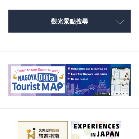
觀光景點搜尋