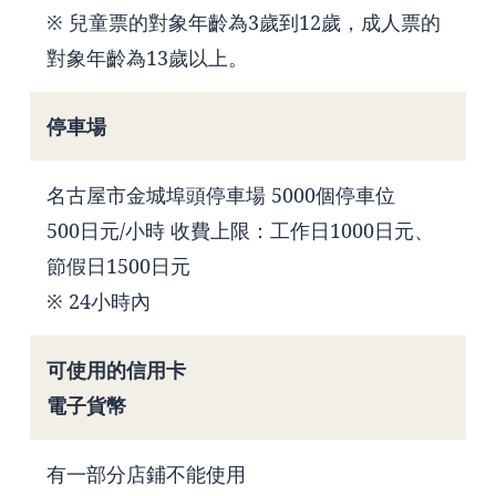
※ 兒童票的對象年齡為3歲到12歲，成人票的
對象年齡為13歲以上。
停車場
名古屋市金城埠頭停車場 5000個停車位
500日元/小時 收費上限：工作日1000日元、
節假日1500日元
※ 24小時內
可使用的信用卡
電子貨幣
有一部分店鋪不能使用