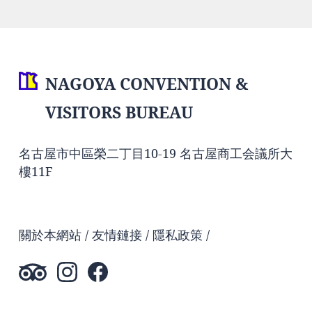
NAGOYA CONVENTION &
VISITORS BUREAU
名古屋市中區榮二丁目10-19 名古屋商工会議所大
樓11F
關於本網站
友情鏈接
隱私政策