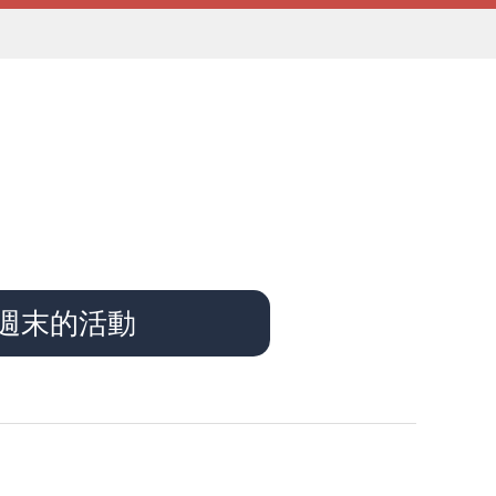
週末的活動