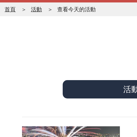
首頁
活動
查看今天的活動
活