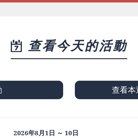
查看今天的活動
動
查看本
2026年8月1日 ～ 10日