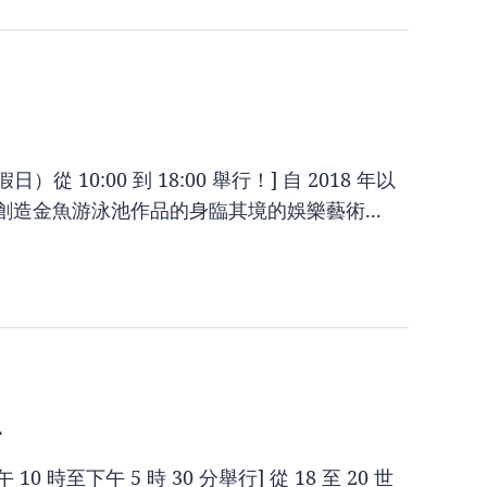
）從 10:00 到 18:00 舉行！] 自 2018 年以
創造金魚游泳池作品的身臨其境的娛樂藝術...
-
10 時至下午 5 時 30 分舉行] 從 18 至 20 世