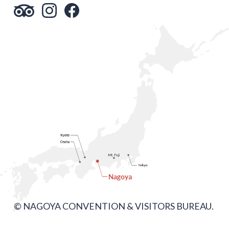
© NAGOYA CONVENTION & VISITORS BUREAU.