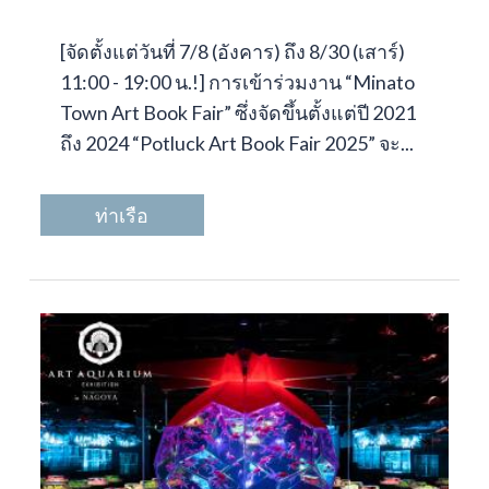
[จัดตั้งแต่วันที่ 7/8 (อังคาร) ถึง 8/30 (เสาร์)
11:00 - 19:00 น.!] การเข้าร่วมงาน “Minato
Town Art Book Fair” ซึ่งจัดขึ้นตั้งแต่ปี 2021
ถึง 2024 “Potluck Art Book Fair 2025” จะ...
ท่าเรือ