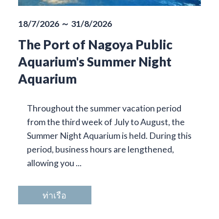
18/7/2026 ～ 31/8/2026
The Port of Nagoya Public
Aquarium's Summer Night
Aquarium
Throughout the summer vacation period
from the third week of July to August, the
Summer Night Aquarium is held. During this
period, business hours are lengthened,
allowing you ...
ท่าเรือ