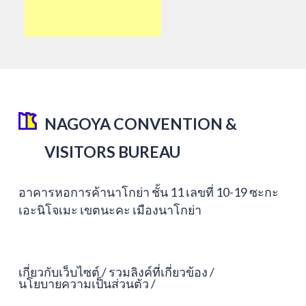
NAGOYA CONVENTION &
VISITORS BUREAU
อาคารหอการค้านาโกย่า ชั้น 11 เลขที่ 10-19 ซะกะ
เอะนิโจเมะ เขตนะคะ เมืองนาโกย่า
เกี่ยวกับเว็บไซต์
รวมลิงค์ที่เกี่ยวข้อง
นโยบายความเป็นส่วนตัว