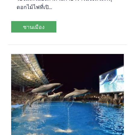
ดอกไม้ไฟที่เปิ...
ชานเมือง