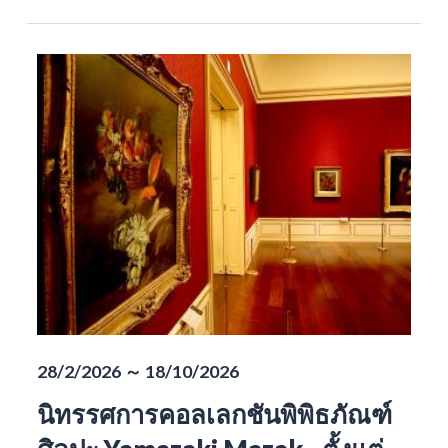
28/2/2026 ～ 18/10/2026
นิทรรศการคอลเลกชันพิพิธภัณฑ์