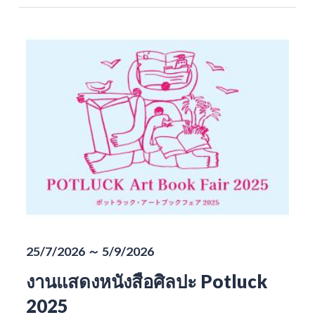
25/7/2026 ～ 5/9/2026
งานแสดงหนังสือศิลปะ Potluck
2025