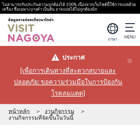
ไม่สามารถรับประกันความถูกต้องได้ 100% เนื่องจากเว็บไซต์นี้ใช้การแปลด้วย
เครื่อง ชื่อเฉพาะบางคำ เป็นต้น อาจแปลได้ไม่ถูกต้องนัก
ภาษา
ประกาศ
[เพื่อการเดินทางที่สะดวกสบายและ
ปลอดภัย: ขอความร่วมมือในการป้องกัน
โรคลมแดด]
หน้าหลัก
งานกิจกรรม
งานกิจกรรมที่จัดขึ้นในวันนี้