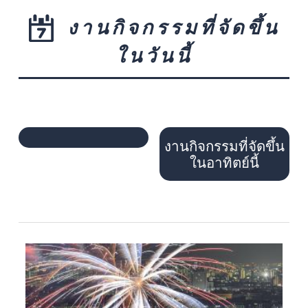
งานกิจกรรมที่จัดขึ้น
ในวันนี้
งานกิจกรรมที่จัดขึ้น
ในอาทิตย์นี้