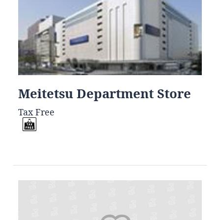
Meitetsu Department Store
Tax Free