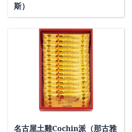
斯）
名古屋土雞Cochin派（那古雅