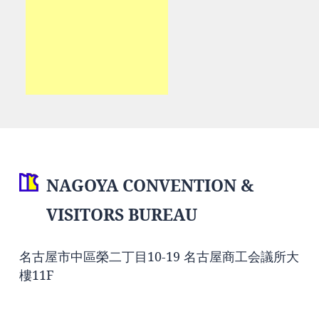
NAGOYA CONVENTION &
VISITORS BUREAU
名古屋市中區榮二丁目10-19 名古屋商工会議所大
樓11F