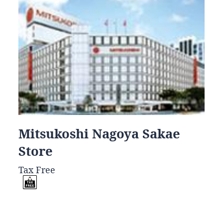
Mitsukoshi Nagoya Sakae
Store
Tax Free