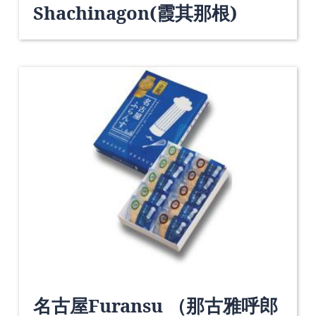
Shachinagon(霞其那根)
名古屋Furansu （那古雅呼郎