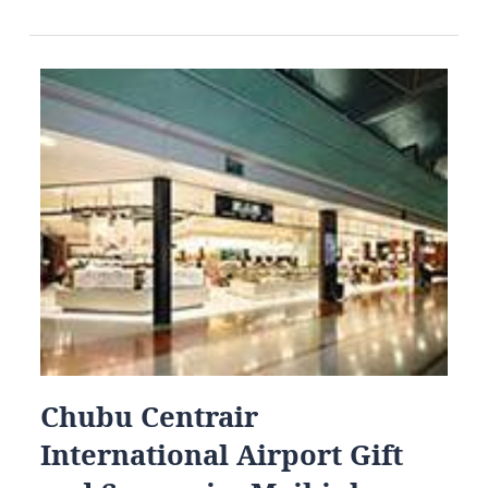
Chubu Centrair
International Airport Gift