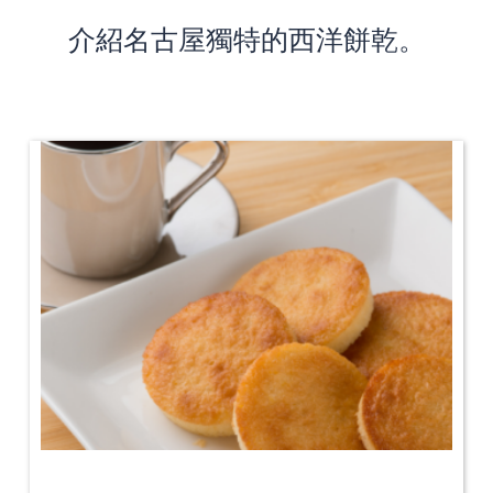
介紹名古屋獨特的西洋餅乾。