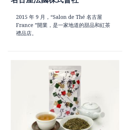
2015 年 9 月，“Salon de Thé 名古屋
France ”開業，是一家地道的甜品和紅茶
禮品店。