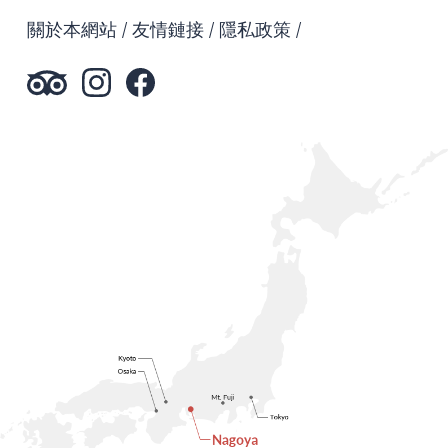
關於本網站
友情鏈接
隱私政策