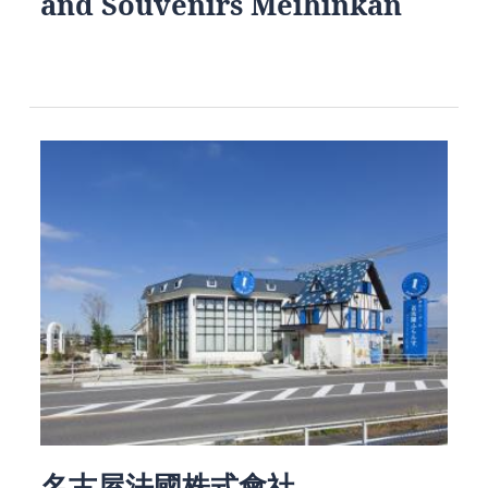
and Souvenirs Meihinkan
名古屋法國株式會社