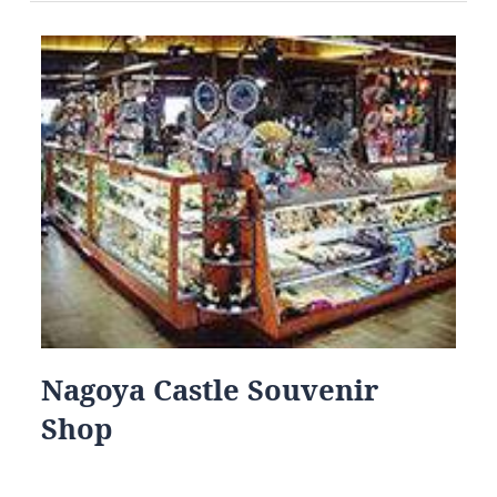
Nagoya Castle Souvenir
Shop