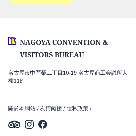
NAGOYA CONVENTION &
VISITORS BUREAU
名古屋市中區榮二丁目10-19 名古屋商工会議所大
樓11F
關於本網站
友情鏈接
隱私政策