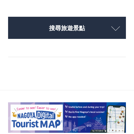
搜尋旅遊景點