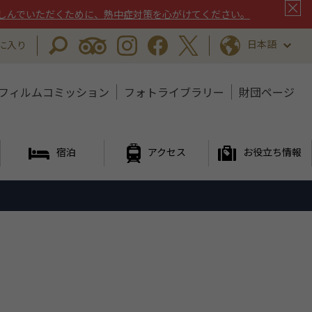
しんでいただくために、熱中症対策を心がけてください。
日本語
に入り
フィルムコミッション
フォトライブラリー
財団ページ
宿泊
アクセス
お役立ち情報