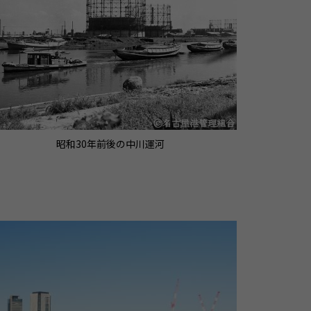
昭和30年前後の中川運河