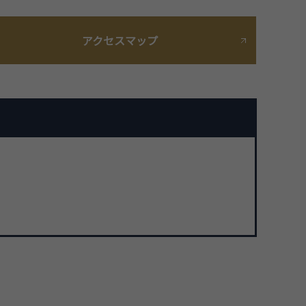
アクセスマップ