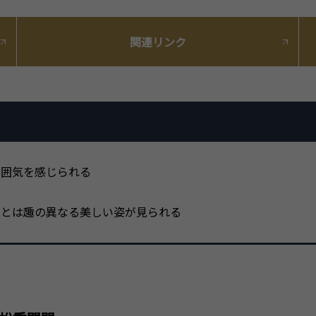
関連リンク
雰囲気を感じられる
中とは趣の異なる美しい姿が見られる