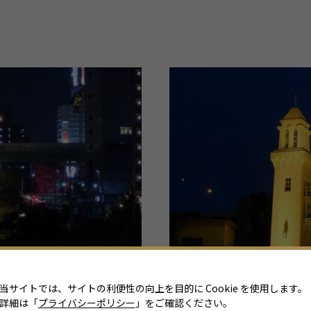
当サイトでは、サイトの利便性の向上を目的に Cookie を使用します。
詳細は「
プライバシーポリシー
」をご確認ください。