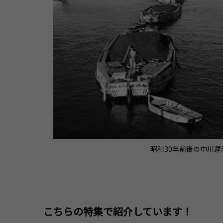
昭和30年前後の中川運
こちらの特集で紹介しています！