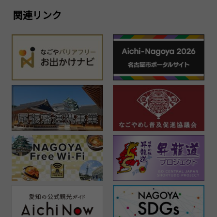
関連リンク