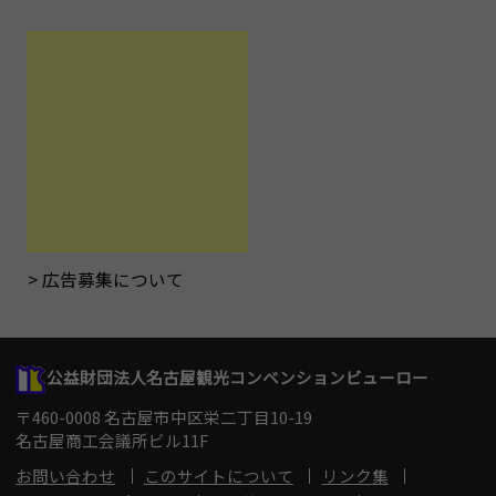
広告募集について
公益財団法人名古屋観光コンベンションビューロー
〒460-0008 名古屋市中区栄二丁目10-19
名古屋商工会議所ビル11F
お問い合わせ
このサイトについて
リンク集