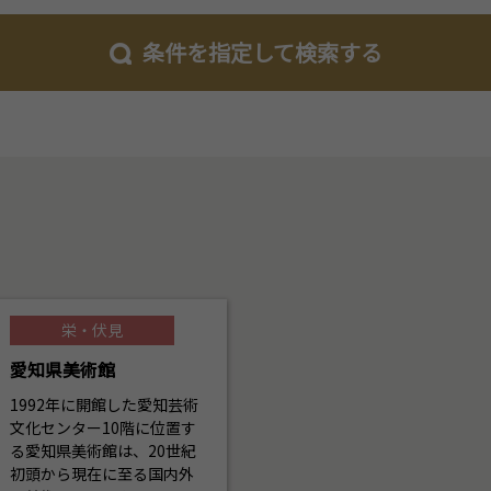
条件を指定して検索する
栄・伏見
愛知県美術館
1992年に開館した愛知芸術
文化センター10階に位置す
る愛知県美術館は、20世紀
初頭から現在に至る国内外