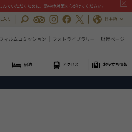
しんでいただくために、熱中症対策を心がけてください。
日本語
に入り
フィルムコミッション
フォトライブラリー
財団ページ
宿泊
アクセス
お役立ち情報