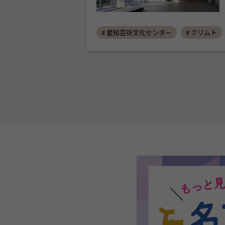
# 愛知芸術文化センター
# クリムト