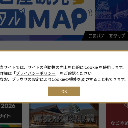
当サイトでは、サイトの利便性の向上を目的に Cookie を使用します。
詳細は「
プライバシーポリシー
」をご確認ください。
関連リンク
なお、ブラウザの設定によりCookieの機能を変更することもできます
OK