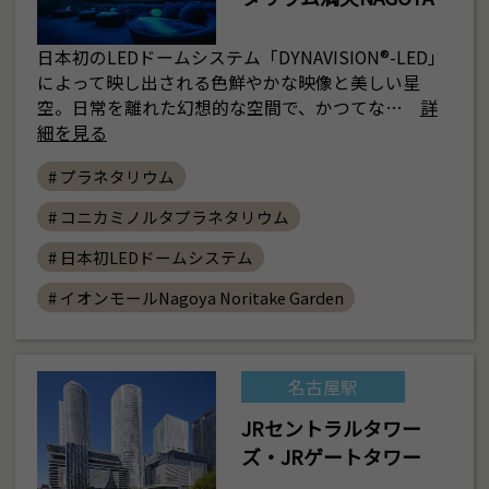
日本初のLEDドームシステム「DYNAVISION®-LED」
によって映し出される色鮮やかな映像と美しい星
空。日常を離れた幻想的な空間で、かつてな…
詳
細を見る
# プラネタリウム
# コニカミノルタプラネタリウム
# 日本初LEDドームシステム
# イオンモールNagoya Noritake Garden
名古屋駅
JRセントラルタワー
ズ・JRゲートタワー