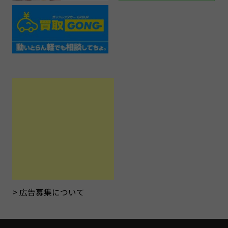
広告募集について