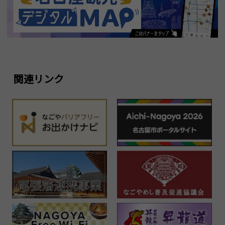
関連リンク