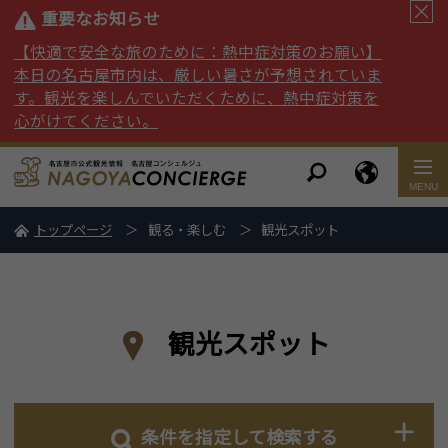
重要なお知らせ
【快適で安全な旅のために：熱中症対策のお願い】
本日の名古屋市内は、厳しい暑さが予想されていま
す。観光を楽しんでいただくために、熱中症対策を
心がけてください。
トップページ
観る・楽しむ
観光スポット
観光スポット
条件を指定して検索する