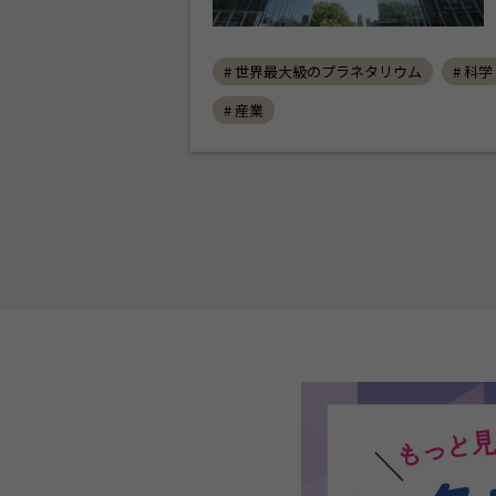
# 世界最大級のプラネタリウム
# 科学
# 産業