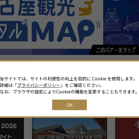
当サイトでは、サイトの利便性の向上を目的に Cookie を使用します。
詳細は「
プライバシーポリシー
」をご確認ください。
なお、ブラウザの設定によりCookieの機能を変更することもできます
関連リンク
OK