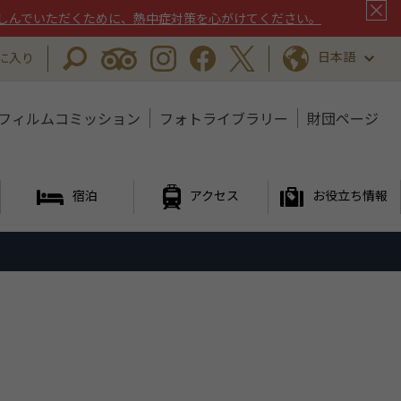
しんでいただくために、熱中症対策を心がけてください。
日本語
に入り
フィルムコミッション
フォトライブラリー
財団ページ
宿泊
アクセス
お役立ち情報