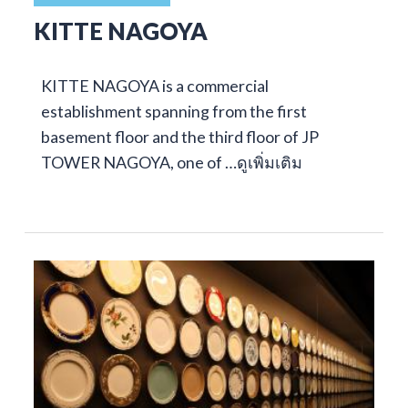
KITTE NAGOYA
KITTE NAGOYA is a commercial
establishment spanning from the first
basement floor and the third floor of JP
TOWER NAGOYA, one of …
ดูเพิ่มเติม