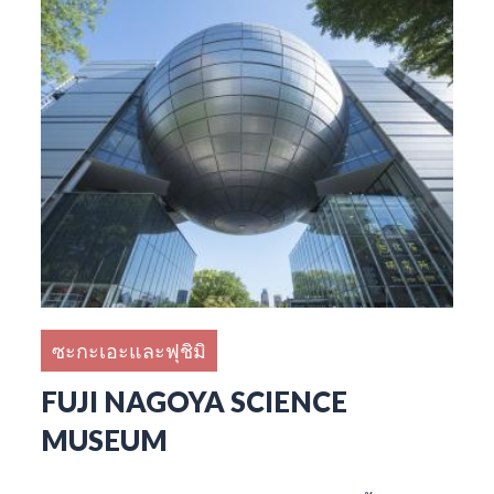
ซะกะเอะและฟุชิมิ
FUJI NAGOYA SCIENCE
MUSEUM