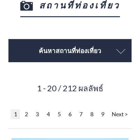
สถานที่ท่องเที่ยว
ค้นหาสถานที่ท่องเที่ยว
1 - 20 / 212 ผลลัพธ์
1
2
3
4
5
6
7
8
9
Next >