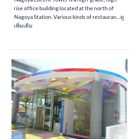
rise office building located at the north of
Nagoya Station. Various kinds of restauran…
ดู
เพิ่มเติม