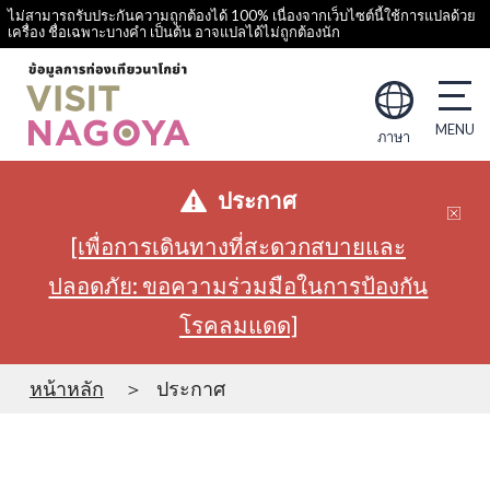
ไม่สามารถรับประกันความถูกต้องได้ 100% เนื่องจากเว็บไซต์นี้ใช้การแปลด้วย
เครื่อง ชื่อเฉพาะบางคำ เป็นต้น อาจแปลได้ไม่ถูกต้องนัก
ภาษา
ประกาศ
[เพื่อการเดินทางที่สะดวกสบายและ
ปลอดภัย: ขอความร่วมมือในการป้องกัน
โรคลมแดด]
หน้าหลัก
ประกาศ