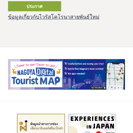
ประกาศ
ข้อมูลเกี่ยวกับไวรัสโคโรนาสายพันธุ์ใหม่