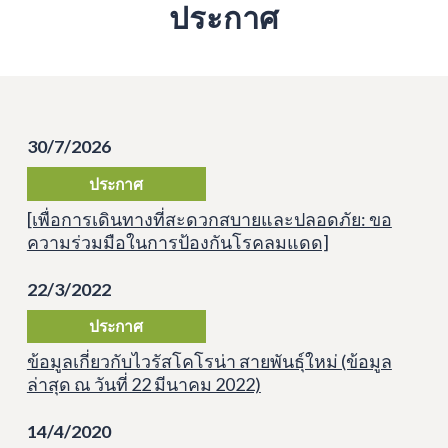
ประกาศ
30/7/2026
ประกาศ
[เพื่อการเดินทางที่สะดวกสบายและปลอดภัย: ขอ
ความร่วมมือในการป้องกันโรคลมแดด]
22/3/2022
ประกาศ
ข้อมูลเกี่ยวกับไวรัสโคโรน่า สายพันธุ์ใหม่ (ข้อมูล
ล่าสุด ณ วันที่ 22 มีนาคม 2022)
14/4/2020