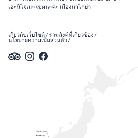
เอะนิโจเมะ เขตนะคะ เมืองนาโกย่า
เกี่ยวกับเว็บไซต์
รวมลิงค์ที่เกี่ยวข้อง
นโยบายความเป็นส่วนตัว