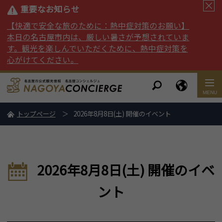
重要なお知らせ
【快適で安全な旅のために：熱中症対策のお願い】
本日の名古屋市内は、厳しい暑さが予想されていま
す。観光を楽しんでいただくために、熱中症対策を
心がけてください。
トップページ
2026年8月8日(土) 開催のイベント
2026年8月8日(土) 開催のイベ
ント