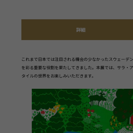
詳細
これまで日本では注目される機会の少なかったスウェーデ
を彩る重要な役割を果たしてきました。本展では、サラ・
タイルの世界をお楽しみいただきます。