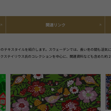
関連リンク
ンのテキスタイルを紹介します。スウェーデンでは、長い冬の間も活気
アクステイリウス氏のコレクションを中心に、関連資料なども含めた約２