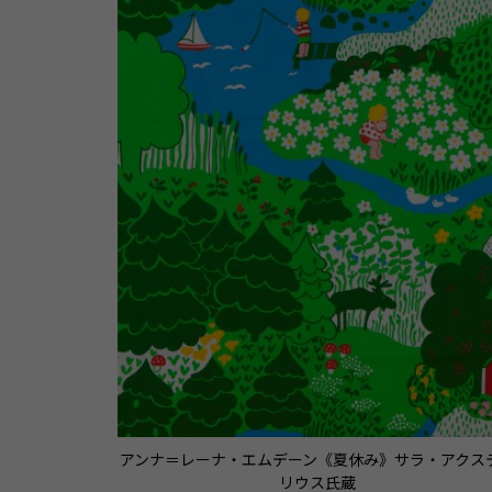
アンナ＝レーナ・エムデーン《夏休み》サラ・アクス
リウス氏蔵