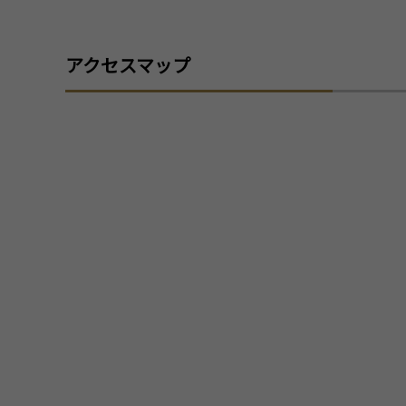
アクセスマップ