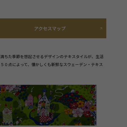
アクセスマップ
に満ちた季節を想起させるデザインのテキスタイルが、生活
５０点によって、懐かしくも新鮮なスウェーデン・テキス