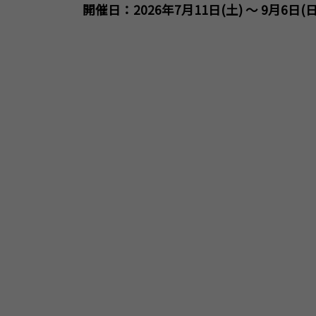
開催日：2026年7月11日(土) ～ 9月6日(日