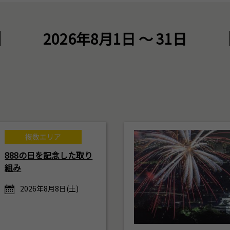
2026年8月1日 ～ 31日
複数エリア
888の日を記念した取り
組み
2026年8月8日(土)