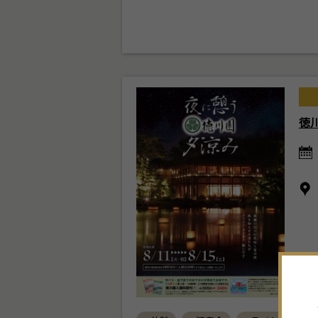
徳
7
月
2026年
日
月
火
水
木
金
土
28
29
30
1
2
3
4
5
6
7
8
9
10
11
12
13
14
15
16
17
18