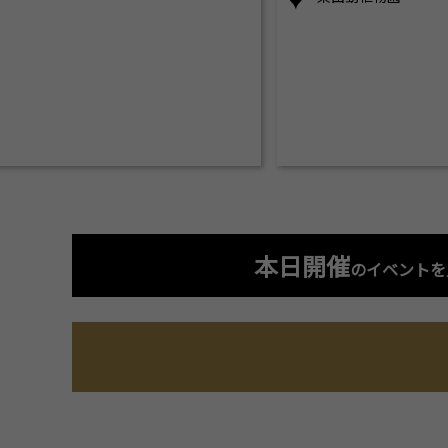
本日開催
のイベントを